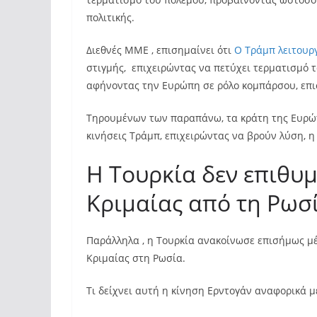
πολιτικής.
Διεθνές ΜΜΕ , επισημαίνει ότι
Ο Τράμπ λειτουρ
στιγμής, επιχειρώντας να πετύχει τερματισμό 
αφήνοντας την Ευρώπη σε ρόλο κομπάρσου, επι
Τηρουμένων των παραπάνω, τα κράτη της Ευρώπ
κινήσεις Τράμπ, επιχειρώντας να βρούν λύση, η
Η Τουρκία δεν επιθυ
Κριμαίας από τη Ρωσ
Παράλληλα , η Τουρκία ανακοίνωσε επισήμως μ
Κριμαίας στη Ρωσία.
Τι δείχνει αυτή η κίνηση Ερντογάν αναφορικά με