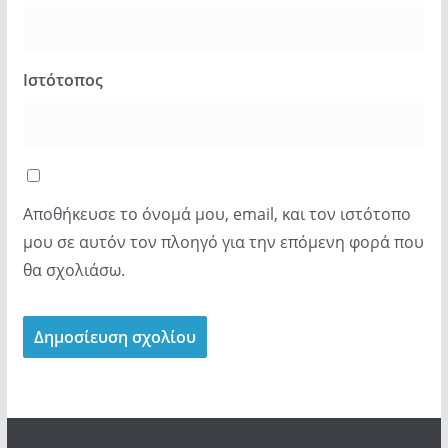
Ιστότοπος
Αποθήκευσε το όνομά μου, email, και τον ιστότοπο
μου σε αυτόν τον πλοηγό για την επόμενη φορά που
θα σχολιάσω.