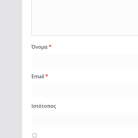
Όνομα
*
Email
*
Ιστότοπος