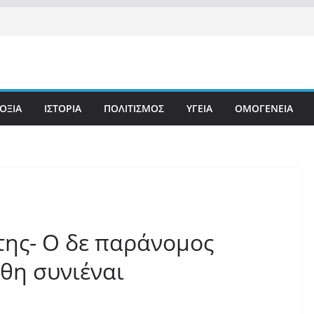
ΟΞΙΑ
ΙΣΤΟΡΙΑ
ΠΟΛΙΤΙΣΜΟΣ
ΥΓΕΙΑ
ΟΜΟΓΕΝΕΙΑ
της- Ο δε παράνομος
θη συνιέναι