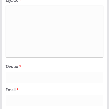
Σχόλιο
*
Όνομα
*
Email
*