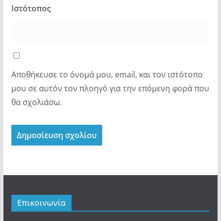
Ιστότοπος
Αποθήκευσε το όνομά μου, email, και τον ιστότοπο
μου σε αυτόν τον πλοηγό για την επόμενη φορά που
θα σχολιάσω.
Επικοινωνία