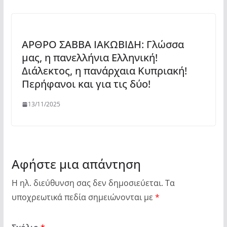
ΑΡΘΡΟ ΣΑΒΒΑ ΙΑΚΩΒΙΔΗ: Γλώσσα
μας, η πανελλήνια Ελληνική!
Διάλεκτος, η πανάρχαια Kυπριακή!
Περήφανοι και για τις δύο!
13/11/2025
Αφήστε μια απάντηση
Η ηλ. διεύθυνση σας δεν δημοσιεύεται.
Τα
υποχρεωτικά πεδία σημειώνονται με
*