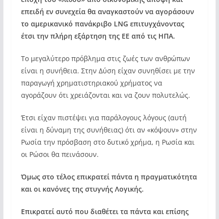
επειδή εν συνεχεία θα αναγκαστούν να αγοράσουν
το αμερικανικό πανάκριβο LNG επιτυγχάνοντας
έτσι την πλήρη εξάρτηση της ΕΕ από τις ΗΠΑ.
Το μεγαλύτερο πρόβλημα στις ζωές των ανθρώπων
είναι η συνήθεια. Στην Δύση είχαν συνηθίσει με την
παραγωγή χρηματιστηριακού χρήματος να
αγοράζουν ότι χρειάζονται και να ζουν πολυτελώς.
Έτσι είχαν πιστέψει για παράλογους λόγους (αυτή
είναι η δύναμη της συνήθειας) ότι αν «κόψουν» στην
Ρωσία την πρόσβαση στο δυτικό χρήμα, η Ρωσία και
οι Ρώσοι θα πεινάσουν.
Όμως στο τέλος επικρατεί πάντα η πραγματικότητα
και οι κανόνες της στυγνής Λογικής.
Επικρατεί αυτό που διαθέτει τα πάντα και επίσης