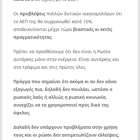
Οι
προβλέψεις
πολλών δυτικών οικονομολόγων ότι
το ΑΕΠ της θα συρρικνωθεί κατά 15%,
αποδεικνύονται μέχρι τώρα
βιαστικές κι εκτός
πραγματικότητας
.
Πρέπει να προσθέσουμε ότι δεν είναι η Ρωσία
αυτάρκης μόνο στην ενέργεια. Είναι αυτάρκης και
στα τρόφιμα και στις πρώτες ύλες.
Πράγμα που σημαίνει ότι ακόμα κι αν δεν κάνει
εξαγωγές πια, δηλαδή δεν πουλάει, ωστόσο ο
ρωσικός λαός ή αλλιώς η ρωσική κοινωνία,
συνεχίζει να τα χρησιμοποιεί προς δικό της
όφελος.
Δηλαδή δεν υπάρχουν προβλήματα στην χρήση
τους και οι ρώσοι δεν αντιμετωπίζουν ελλείψεις,