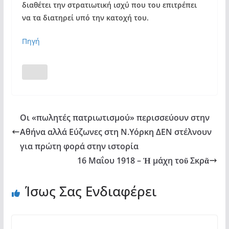
διαθέτει την στρατιωτική ισχύ που του επιτρέπει
να τα διατηρεί υπό την κατοχή του.
Πηγή
Οι «πωλητές πατριωτισμού» περισσεύουν στην
Αθήνα αλλά Εύζωνες στη Ν.Υόρκη ΔΕΝ στέλνουν
για πρώτη φορά στην ιστορία
16 Μαΐου 1918 – Ἡ μάχη τοῦ Σκρᾶ
Ίσως Σας Ενδιαφέρει