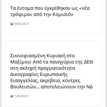
Τα έντομα που εγκρίθηκαν ως «νέα
τρόφιμα» από την Κομισιόν
23/06/2023
Συννεφιασμένη Κυριακή στο
Μαξίμου: Από τα πανηγύρια της ΔΕΘ
στη σκληρή πραγματικότητα
Δικογραφίες Ευρωπαικής
Εισαγγελίας, ακρίβεια, κόντρες
Βουλευτών… αποτελειώνουν την ΝΔ
11/09/2025