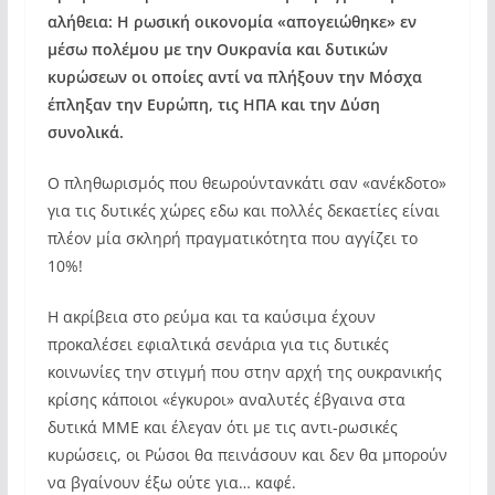
αλήθεια: Η ρωσική οικονομία «απογειώθηκε» εν
μέσω πολέμου με την Ουκρανία και δυτικών
κυρώσεων οι οποίες αντί να πλήξουν την Μόσχα
έπληξαν την Ευρώπη, τις ΗΠΑ και την Δύση
συνολικά.
Ο πληθωρισμός που θεωρούντανκάτι σαν «ανέκδοτο»
για τις δυτικές χώρες εδω και πολλές δεκαετίες είναι
πλέον μία σκληρή πραγματικότητα που αγγίζει το
10%!
Η ακρίβεια στο ρεύμα και τα καύσιμα έχουν
προκαλέσει εφιαλτικά σενάρια για τις δυτικές
κοινωνίες την στιγμή που στην αρχή της ουκρανικής
κρίσης κάποιοι «έγκυροι» αναλυτές έβγαινα στα
δυτικά ΜΜΕ και έλεγαν ότι με τις αντι-ρωσικές
κυρώσεις, οι Ρώσοι θα πεινάσουν και δεν θα μπορούν
να βγαίνουν έξω ούτε για… καφέ.