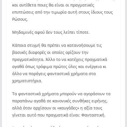
και αντίθετα ποιες θα είναι οι πραγματικές
επιπτώσεις από την τιμωρία αυτή στους ίδιους τους
Ρώσους.
Μηδαμινές αφού δεν τους λείπει τίποτε.
Κάποια στιγμή θα πρέπει να κατανοήσουμε τις
βασικές διαφορές οι οποίες ορίζουν την
πραγματικότητα. Άλλο το να κατέχεις πραγματικά
αγαθά όπως τρόφιμα πρώτες ύλες και ενέργεια κι
άλλο να παράγεις φανταστικά χρήματα στα
χρηματιστήρια.
Τα φανταστικά χρήματα μπορούν να αγοράσουν τα
παραπάνω αγαθά σε κανονικές συνθήκες ειρήνης,
αλλά όταν αρχίσουν οι «καυγάδες» η αξία τους
γίνεται αυτό που πραγματικά είναι: Φανταστική.