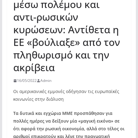
μέσω πολέμου και
αντι-ρωσικών
κυρώσεων: Αντίθετα η
ΕΕ «βούλιαξε» από τον
πληθωρισμό και την
ακρίβεια
16/05/2022
Admin
Οι αμερικανικές εμμονές οδήγησαν τις ευρωπαϊκές
κοινωνίες στην διάλυση
Τα δυτικά και εγχώρια ΜΜΕ προσπάθησαν για
πολλές ημέρες να δείξουν μία «μαγική εικόνα» σε
ότι αφορά την ρωσική οικονομία, αλλά στο τέλος οι
αριθμοί επικρατούν και λένε την πραγματική