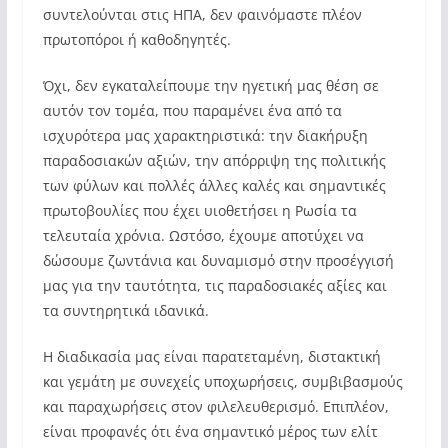
συντελούνται στις ΗΠΑ, δεν φαινόμαστε πλέον
πρωτοπόροι ή καθοδηγητές.
Όχι, δεν εγκαταλείπουμε την ηγετική μας θέση σε
αυτόν τον τομέα, που παραμένει ένα από τα
ισχυρότερα μας χαρακτηριστικά: την διακήρυξη
παραδοσιακών αξιών, την απόρριψη της πολιτικής
των φύλων και πολλές άλλες καλές και σημαντικές
πρωτοβουλίες που έχει υιοθετήσει η Ρωσία τα
τελευταία χρόνια. Ωστόσο, έχουμε αποτύχει να
δώσουμε ζωντάνια και δυναμισμό στην προσέγγισή
μας για την ταυτότητα, τις παραδοσιακές αξίες και
τα συντηρητικά ιδανικά.
Η διαδικασία μας είναι παρατεταμένη, διστακτική
και γεμάτη με συνεχείς υποχωρήσεις, συμβιβασμούς
και παραχωρήσεις στον φιλελευθερισμό. Επιπλέον,
είναι προφανές ότι ένα σημαντικό μέρος των ελίτ