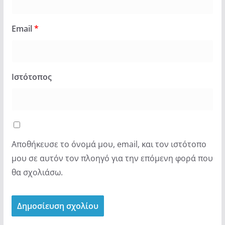
Email
*
Ιστότοπος
Αποθήκευσε το όνομά μου, email, και τον ιστότοπο
μου σε αυτόν τον πλοηγό για την επόμενη φορά που
θα σχολιάσω.