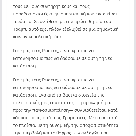
τους δεξιούς συντηρητικούς και τους
παραδοσιακιστές στην αμερικανική κοινωνία είναι
τεράστια. Σε αντίθεση με την πρώτη θητεία του
Τραμπ, αυτό έχει πλέον εξελιχθεί σε μια σημαντική
κοινωνικοπολιτική τάση.
Για εμάς τους Ρώσους, είναι κρίσιμο να
κατανοήσουμε πώς να δράσουμε σε αυτή τη νέα
κατάσταση…
Για εμάς τους Ρώσους, είναι κρίσιμο να
κατανοήσουμε πώς να δράσουμε σε αυτή τη νέα
κατάσταση. Ένα από τα βασικά στοιχεία της
πολιτισμικής μας ταυτότητας —η πρόκλησή μας
προς την παγκοσμιοποίηση— συνυιοθετείται, κατά
κάποιο τρόπο, από τους Τραμπιστές. Μέσα σε αυτό
το πλαίσιο, με τη δυναμική, την αποφασιστικότητα,
την υπερβολή και το θάρρος των αλλαγών που