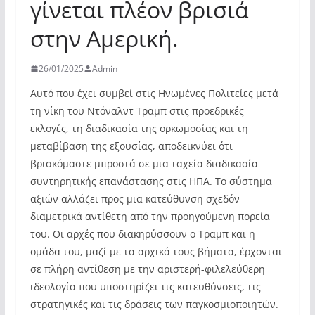
γίνεται πλέον βρισιά
στην Αμερική.
26/01/2025
Admin
Αυτό που έχει συμβεί στις Ηνωμένες Πολιτείες μετά
τη νίκη του Ντόναλντ Τραμπ στις προεδρικές
εκλογές, τη διαδικασία της ορκωμοσίας και τη
μεταβίβαση της εξουσίας, αποδεικνύει ότι
βρισκόμαστε μπροστά σε μια ταχεία διαδικασία
συντηρητικής επανάστασης στις ΗΠΑ. Το σύστημα
αξιών αλλάζει προς μια κατεύθυνση σχεδόν
διαμετρικά αντίθετη από την προηγούμενη πορεία
του. Οι αρχές που διακηρύσσουν ο Τραμπ και η
ομάδα του, μαζί με τα αρχικά τους βήματα, έρχονται
σε πλήρη αντίθεση με την αριστερή-φιλελεύθερη
ιδεολογία που υποστηρίζει τις κατευθύνσεις, τις
στρατηγικές και τις δράσεις των παγκοσμιοποιητών.