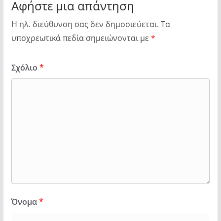
Αφήστε μια απάντηση
Η ηλ. διεύθυνση σας δεν δημοσιεύεται.
Τα
υποχρεωτικά πεδία σημειώνονται με
*
Σχόλιο
*
Όνομα
*