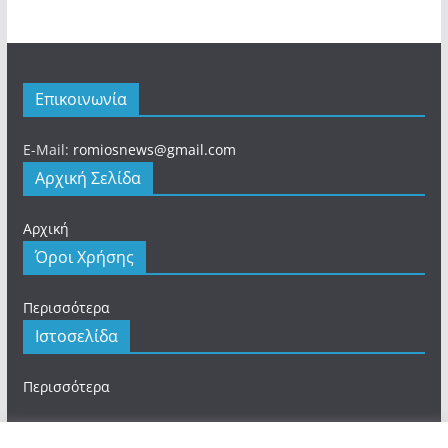
Επικοινωνία
E-Mail:
romiosnews@gmail.com
Αρχική Σελίδα
Αρχική
Όροι Χρήσης
Περισσότερα
Ιστοσελίδα
Περισσότερα