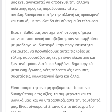
μας έχει αναγκαστεί να αποδεχθεί την αλλαγή
πολιτικής προς τις παραδοσιακές αξίες,
αντιλαμβανόμενοι αυτήν την αλλαγή ως προσωρινή
και τυπική, με την ελπίδα ότι σύντομα θα τελειώσει.
Έτσι, η βαθιά μας συντηρητική στροφή σήμερα
φαίνεται υποτονική και αβέβαιη, σαν να συμβαίνει
με μισόλογα και δισταγμό. Στην πραγματικότητα,
χρειάζεται να προωθήσουμε αυτές τις ιδέες με
τόλμη, παρουσιάζοντάς τες με έναν ελκυστικό και
ζωντανό τρόπο. Αυτό περιλαμβάνει δημιουργικά
μέσα ενημέρωσης, νέες τηλεοπτικές εκπομπές,
συζητήσεις, καλλιτεχνικά έργα και άλλα.
Είναι απαραίτητο να μη φοβόμαστε τίποτα, να
διακηρύττουμε τις αξίες, τα συμφέροντα και τα
ιδανικά μας, και να υπερασπιζόμαστε την ταυτότητά
μας. Είναι σίγουρα αξιέπαινο ότι το Διάταγμα Νο.