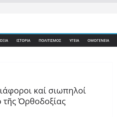
ΟΞΙΑ
ΙΣΤΟΡΙΑ
ΠΟΛΙΤΙΣΜΟΣ
ΥΓΕΙΑ
ΟΜΟΓΕΝΕΙΑ
ιάφοροι καί σιωπηλοί
 τῆς Ὀρθοδοξίας