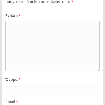
υποχρεωτικά πεδία σημειώνονται με
*
Σχόλιο
*
Όνομα
*
Email
*