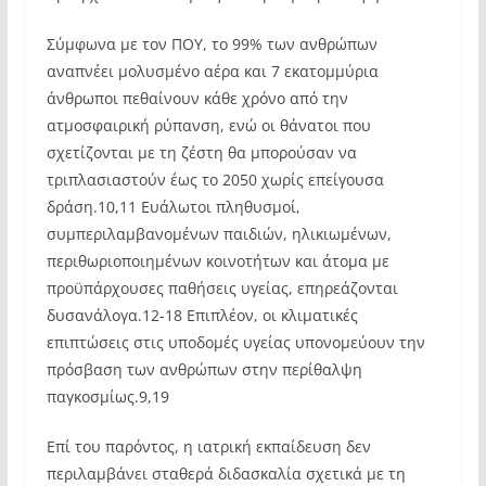
Σύμφωνα με τον ΠΟΥ, το 99% των ανθρώπων
αναπνέει μολυσμένο αέρα και 7 εκατομμύρια
άνθρωποι πεθαίνουν κάθε χρόνο από την
ατμοσφαιρική ρύπανση, ενώ οι θάνατοι που
σχετίζονται με τη ζέστη θα μπορούσαν να
τριπλασιαστούν έως το 2050 χωρίς επείγουσα
δράση.10,11 Ευάλωτοι πληθυσμοί,
συμπεριλαμβανομένων παιδιών, ηλικιωμένων,
περιθωριοποιημένων κοινοτήτων και άτομα με
προϋπάρχουσες παθήσεις υγείας, επηρεάζονται
δυσανάλογα.12-18 Επιπλέον, οι κλιματικές
επιπτώσεις στις υποδομές υγείας υπονομεύουν την
πρόσβαση των ανθρώπων στην περίθαλψη
παγκοσμίως.9,19
Επί του παρόντος, η ιατρική εκπαίδευση δεν
περιλαμβάνει σταθερά διδασκαλία σχετικά με τη