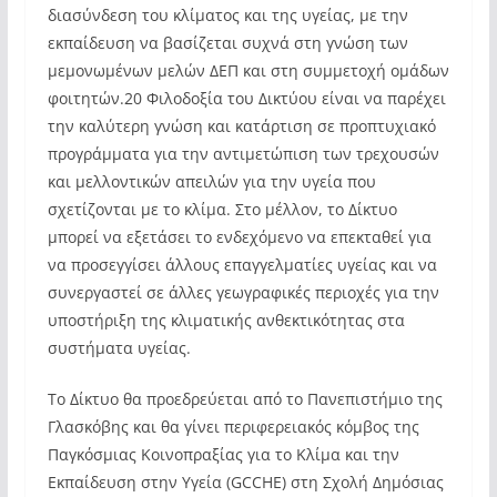
διασύνδεση του κλίματος και της υγείας, με την
εκπαίδευση να βασίζεται συχνά στη γνώση των
μεμονωμένων μελών ΔΕΠ και στη συμμετοχή ομάδων
φοιτητών.20 Φιλοδοξία του Δικτύου είναι να παρέχει
την καλύτερη γνώση και κατάρτιση σε προπτυχιακό
προγράμματα για την αντιμετώπιση των τρεχουσών
και μελλοντικών απειλών για την υγεία που
σχετίζονται με το κλίμα. Στο μέλλον, το Δίκτυο
μπορεί να εξετάσει το ενδεχόμενο να επεκταθεί για
να προσεγγίσει άλλους επαγγελματίες υγείας και να
συνεργαστεί σε άλλες γεωγραφικές περιοχές για την
υποστήριξη της κλιματικής ανθεκτικότητας στα
συστήματα υγείας.
Το Δίκτυο θα προεδρεύεται από το Πανεπιστήμιο της
Γλασκόβης και θα γίνει περιφερειακός κόμβος της
Παγκόσμιας Κοινοπραξίας για το Κλίμα και την
Εκπαίδευση στην Υγεία (GCCHE) στη Σχολή Δημόσιας