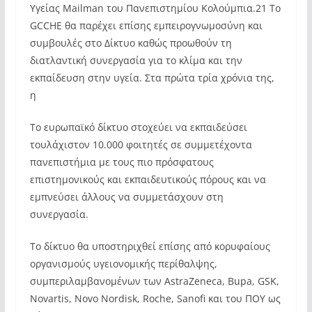
Υγείας Mailman του Πανεπιστημίου Κολούμπια.21 Το
GCCHE θα παρέχει επίσης εμπειρογνωμοσύνη και
συμβουλές στο Δίκτυο καθώς προωθούν τη
διατλαντική συνεργασία για το κλίμα και την
εκπαίδευση στην υγεία. Στα πρώτα τρία χρόνια της,
η
Το ευρωπαϊκό δίκτυο στοχεύει να εκπαιδεύσει
τουλάχιστον 10.000 φοιτητές σε συμμετέχοντα
πανεπιστήμια με τους πιο πρόσφατους
επιστημονικούς και εκπαιδευτικούς πόρους και να
εμπνεύσει άλλους να συμμετάσχουν στη
συνεργασία.
Το δίκτυο θα υποστηριχθεί επίσης από κορυφαίους
οργανισμούς υγειονομικής περίθαλψης,
συμπεριλαμβανομένων των AstraZeneca, Bupa, GSK,
Novartis, Novo Nordisk, Roche, Sanofi και του ΠΟΥ ως