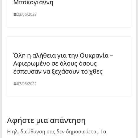
Μπακογιάννη
23/06/2023
Όλη η αλήθεια για την Ουκρανία –
Αφιερωμένο σε όλους όσους
έσπευσαν να ξεχάσουν το χθες
07/03/2022
Αφήστε μια απάντηση
Η ηλ. διεύθυνση σας δεν δημοσιεύεται.
Τα