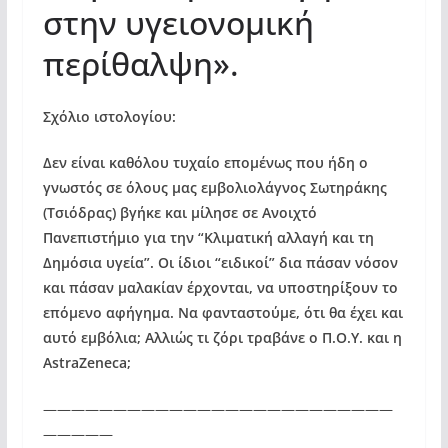
στην υγειονομική
περίθαλψη».
Σχόλιο ιστολογίου:
Δεν είναι καθόλου τυχαίο επομένως που ήδη ο
γνωστός σε όλους μας εμβολιολάγνος Σωτηράκης
(Τσιόδρας) βγήκε και μίλησε σε Ανοιχτό
Πανεπιστήμιο για την “Κλιματική αλλαγή και τη
Δημόσια υγεία”. Οι ίδιοι “ειδικοί” δια πάσαν νόσον
και πάσαν μαλακίαν έρχονται, να υποστηρίξουν το
επόμενο αφήγημα. Να φανταστούμε, ότι θα έχει και
αυτό εμβόλια; Αλλιώς τι ζόρι τραβάνε ο Π.Ο.Υ. και η
AstraZeneca;
—————————————————————————
—————