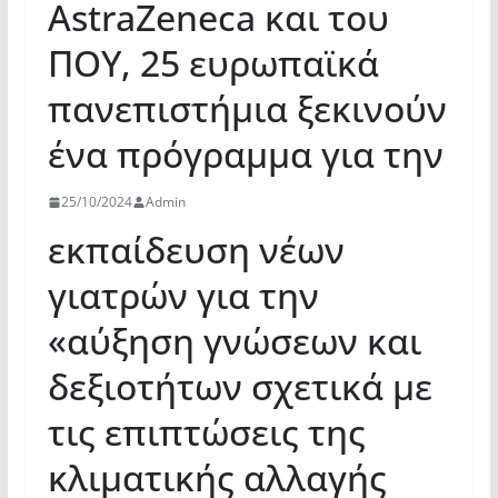
AstraZeneca και του
ΠΟΥ, 25 ευρωπαϊκά
πανεπιστήμια ξεκινούν
ένα πρόγραμμα για την
25/10/2024
Admin
εκπαίδευση νέων
γιατρών για την
«αύξηση γνώσεων και
δεξιοτήτων σχετικά με
τις επιπτώσεις της
κλιματικής αλλαγής