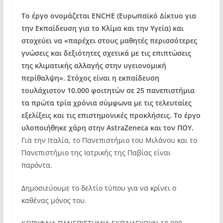
Το έργο ονομάζεται ENCHE (Ευρωπαϊκό Δίκτυο για
την Εκπαίδευση για το Κλίμα και την Υγεία) και
στοχεύει να «παρέχει στους μαθητές περισσότερες
γνώσεις και δεξιότητες σχετικά με τις επιπτώσεις
της κλιματικής αλλαγής στην υγειονομική
περίθαλψη». Στόχος είναι η εκπαίδευση
τουλάχιστον 10.000 φοιτητών σε 25 πανεπιστήμια
τα πρώτα τρία χρόνια σύμφωνα με τις τελευταίες
εξελίξεις και τις επιστημονικές προκλήσεις. Το έργο
υλοποιήθηκε χάρη στην AstraZeneca και τον ΠΟΥ.
Για την Ιταλία, το Πανεπιστήμιο του Μιλάνου και το
Πανεπιστήμιο της Ιατρικής της Παβίας είναι
παρόντα.
Δημοσιεύουμε το δελτίο τύπου για να κρίνει ο
καθένας μόνος του.