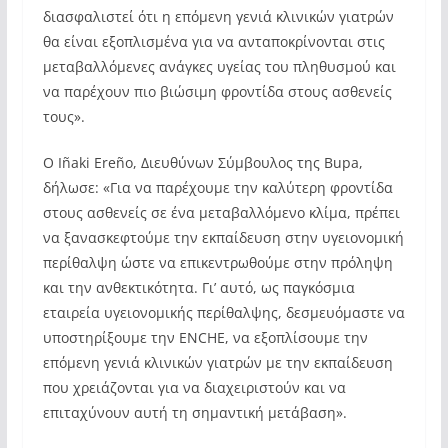
διασφαλιστεί ότι η επόμενη γενιά κλινικών γιατρών
θα είναι εξοπλισμένα για να ανταποκρίνονται στις
μεταβαλλόμενες ανάγκες υγείας του πληθυσμού και
να παρέχουν πιο βιώσιμη φροντίδα στους ασθενείς
τους».
Ο Iñaki Ereño, Διευθύνων Σύμβουλος της Bupa,
δήλωσε: «Για να παρέχουμε την καλύτερη φροντίδα
στους ασθενείς σε ένα μεταβαλλόμενο κλίμα, πρέπει
να ξανασκεφτούμε την εκπαίδευση στην υγειονομική
περίθαλψη ώστε να επικεντρωθούμε στην πρόληψη
και την ανθεκτικότητα. Γι’ αυτό, ως παγκόσμια
εταιρεία υγειονομικής περίθαλψης, δεσμευόμαστε να
υποστηρίξουμε την ENCHE, να εξοπλίσουμε την
επόμενη γενιά κλινικών γιατρών με την εκπαίδευση
που χρειάζονται για να διαχειριστούν και να
επιταχύνουν αυτή τη σημαντική μετάβαση».