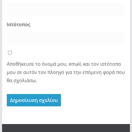
Ιστότοπος
Αποθήκευσε το όνομά μου, email, και τον ιστότοπο
μου σε αυτόν τον πλοηγό για την επόμενη φορά που
θα σχολιάσω.