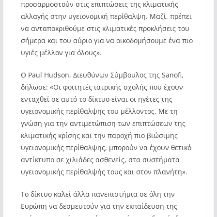
προσαρμοστούν στις επιπτώσεις της κλιματικής
αλλαγής στην υγειονομική περίθαλψη. Μαζί, πρέπει
να ανταποκριθούμε στις κλιματικές προκλήσεις του
σήμερα και του αύριο για να οικοδομήσουμε ένα πιο
υγιές μέλλον για όλους».
Ο Paul Hudson, Διευθύνων Σύμβουλος της Sanofi,
δήλωσε: «Οι φοιτητές ιατρικής σχολής που έχουν
ενταχθεί σε αυτό το δίκτυο είναι οι ηγέτες της
υγειονομικής περίθαλψης του μέλλοντος. Με τη
γνώση για την αντιμετώπιση των επιπτώσεων της
κλιματικής κρίσης και την παροχή πιο βιώσιμης
υγειονομικής περίθαλψης, μπορούν να έχουν θετικό
αντίκτυπο σε χιλιάδες ασθενείς, στα συστήματα
υγειονομικής περίθαλψής τους και στον πλανήτη».
Το δίκτυο καλεί άλλα πανεπιστήμια σε όλη την
Ευρώπη να δεσμευτούν για την εκπαίδευση της