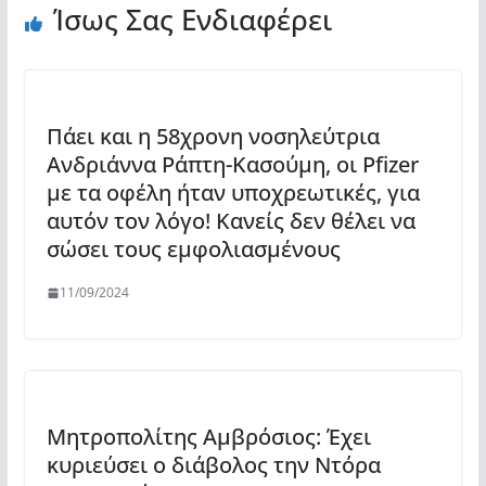
Ίσως Σας Ενδιαφέρει
Πάει και η 58χρονη νοσηλεύτρια
Ανδριάννα Ράπτη-Κασούμη, οι Pfizer
με τα οφέλη ήταν υποχρεωτικές, για
αυτόν τον λόγο! Κανείς δεν θέλει να
σώσει τους εμφολιασμένους
11/09/2024
Μητροπολίτης Αμβρόσιος: Έχει
κυριεύσει ο διάβολος την Ντόρα