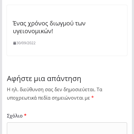
Ένας χρόνος διωγμού των
υγειονομικών!
30/09/2022
Αφήστε μια απάντηση
Η ηλ. διεύθυνση σας δεν δημοσιεύεται.
Τα
υποχρεωτικά πεδία σημειώνονται με
*
Σχόλιο
*