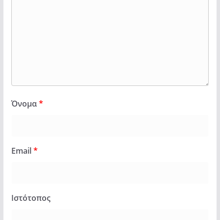
Όνομα
*
Email
*
Ιστότοπος