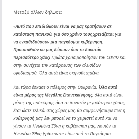
Μεταξύ άλλων δήλωσε:
«Αυτό που επιδιώκουν είναι να μας κρατήσουν σε
κατάσταση πανικού, για όσο χρόνο τους χρειάζεται για
να εγκαθιδρύσουν μία παγκόσμια κυβέρνηση.
Προσπαθούν να μας δώσουν όσο το δυνατόν
περισσότερο χάος!
Πρώτα χρησιμοποίησαν τον COVID και
στην συνέχεια την κατάρρευση των αλυσίδων
εφοδιασμού. Όλα αυτά είναι σκηνοθετημένα.
Και τώρα έσκασε ο πόλεμος στην Ουκρανία.
Όλα αυτά
είναι μέρος της Μεγάλης Επανεκκίνησης,
όλα αυτά είναι
μέρος της πρόκλησης όσο το δυνατόν μεγαλύτερου χάους,
έτσι ώστε τελικά, στις χώρες μας, θα συμφωνήσουμε πως η
κυβέρνησή μας δεν μπορεί να το χειριστεί αυτό και να
γίνουν τα Ηνωμένα Έθνη η κυβέρνηση μας. Λοιπόν τα
Ηνωμένα Έθνη βρίσκονται πίσω από το Παγκόσμιο