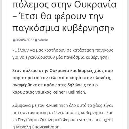
πόλεμος στην Ουκρανία
– Έτσι θα φέρουν την
παγκόσμια κυβέρνηση»
06/05/2022
Admin
«Θέλουν να μας κρατήσουν σε κατάσταση πανικούς
για να εγκαθιδρύσουν μία παγκόσμια κυβέρνηση»
Στον πόλεμο στην Ουκρανία και διαρκές χάος που
παρατηρείται τον τελευταίο καιρό στον πλανήτη,
αναφέρθηκε σε πρόσφατες δηλώσεις του ο
κορυφαίος νομικός Reiner Fuellmich.
Σύμφωνα με τον R.Fuellmich όλο αυτό το χάος είναι
μια συντονισμένη ατζέντα από τις κυβερνήσεις και
το Παγκόσμιο Οικονομικό Φόρουμ για να επιτευχθεί
η Μεγάλη Επανεκκίνηση.