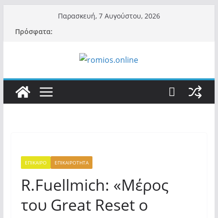
Μετάβαση
Παρασκευή, 7 Αυγούστου, 2026
σε
Πρόσφατα:
περιεχόμενο
ΕΠΙΚΑΙΡΟ
ΕΠΙΚΑΙΡΟΤΗΤΑ
R.Fuellmich: «Μέρος
του Great Reset ο