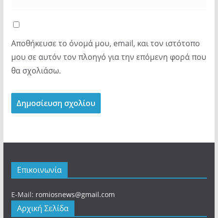
Αποθήκευσε το όνομά μου, email, και τον ιστότοπο
μου σε αυτόν τον πλοηγό για την επόμενη φορά που
θα σχολιάσω.
Επικοινωνία
E-Mail:
romiosnews@gmail.com
Αρχική Σελίδα