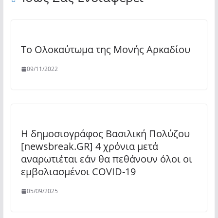
Το Ολοκαύτωμα της Μονής Αρκαδίου
09/11/2022
Η δημοσιογράφος Βασιλική Πολύζου
[newsbreak.GR] 4 χρόνια μετά
αναρωτιέται εάν θα πεθάνουν όλοι οι
εμβολιασμένοι COVID-19
05/09/2025