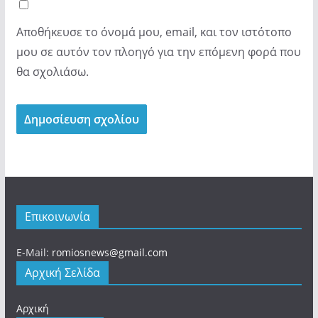
Αποθήκευσε το όνομά μου, email, και τον ιστότοπο
μου σε αυτόν τον πλοηγό για την επόμενη φορά που
θα σχολιάσω.
Επικοινωνία
E-Mail:
romiosnews@gmail.com
Αρχική Σελίδα
Αρχική