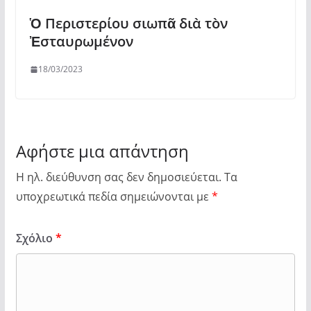
Ὁ Περιστερίου σιωπᾶ διὰ τὸν
Ἐσταυρωμένον
18/03/2023
Αφήστε μια απάντηση
Η ηλ. διεύθυνση σας δεν δημοσιεύεται.
Τα
υποχρεωτικά πεδία σημειώνονται με
*
Σχόλιο
*