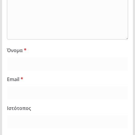
Όνομα
*
Email
*
Ιστότοπος