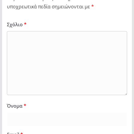
υποχρεωτικά πεδία σημειώνονται με
*
Σχόλιο
*
Όνομα
*