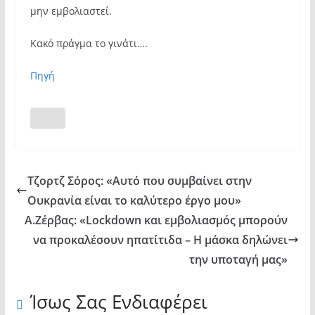
μην εμβολιαστεί.
Κακό πράγμα το γινάτι….
Πηγή
Τζορτζ Σόρος: «Αυτό που συμβαίνει στην
Ουκρανία είναι το καλύτερο έργο μου»
Α.Ζέρβας: «Lockdown και εμβολιασμός μπορούν
να προκαλέσουν ηπατίτιδα – Η μάσκα δηλώνει
την υποταγή μας»
Ίσως Σας Ενδιαφέρει