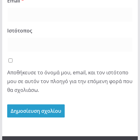
Email
*
Ιστότοπος
Αποθήκευσε το όνομά μου, email, και τον ιστότοπο
μου σε αυτόν τον πλοηγό για την επόμενη φορά που
θα σχολιάσω.