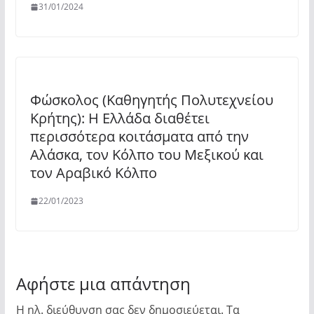
31/01/2024
Φώσκολος (Καθηγητής Πολυτεχνείου
Κρήτης): Η Ελλάδα διαθέτει
περισσότερα κοιτάσματα από την
Αλάσκα, τον Κόλπο του Μεξικού και
τον Αραβικό Κόλπο
22/01/2023
Αφήστε μια απάντηση
Η ηλ. διεύθυνση σας δεν δημοσιεύεται.
Τα