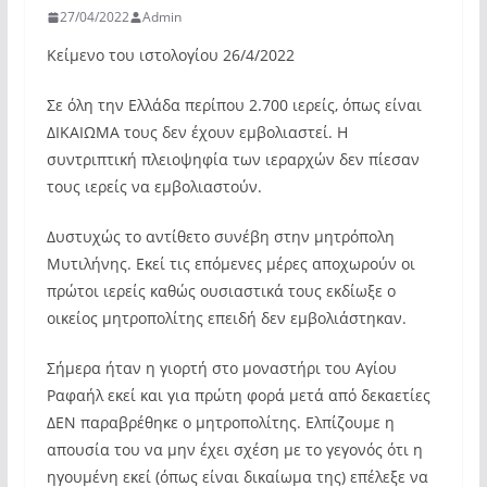
27/04/2022
Admin
Κείμενο του ιστολογίου 26/4/2022
Σε όλη την Ελλάδα περίπου 2.700 ιερείς, όπως είναι
ΔΙΚΑΙΩΜΑ τους δεν έχουν εμβολιαστεί. Η
συντριπτική πλειοψηφία των ιεραρχών δεν πίεσαν
τους ιερείς να εμβολιαστούν.
Δυστυχώς το αντίθετο συνέβη στην μητρόπολη
Μυτιλήνης. Εκεί τις επόμενες μέρες αποχωρούν οι
πρώτοι ιερείς καθώς ουσιαστικά τους εκδίωξε ο
οικείος μητροπολίτης επειδή δεν εμβολιάστηκαν.
Σήμερα ήταν η γιορτή στο μοναστήρι του Αγίου
Ραφαήλ εκεί και για πρώτη φορά μετά από δεκαετίες
ΔΕΝ παραβρέθηκε ο μητροπολίτης. Ελπίζουμε η
απουσία του να μην έχει σχέση με το γεγονός ότι η
ηγουμένη εκεί (όπως είναι δικαίωμα της) επέλεξε να