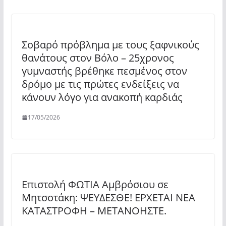
Σοβαρό πρόβλημα με τους ξαφνικούς
θανάτους στον Βόλο – 25χρονος
γυμναστής βρέθηκε πεσμένος στον
δρόμο με τις πρώτες ενδείξεις να
κάνουν λόγο για ανακοπή καρδιάς
17/05/2026
Επιστολή ΦΩΤΙΑ Αμβρόσιου σε
Μητσοτάκη: ΨΕΥΔΕΣΘΕ! ΕΡΧΕΤΑΙ ΝΕΑ
ΚΑΤΑΣΤΡΟΦΗ – ΜΕΤΑΝΟΗΣΤΕ.