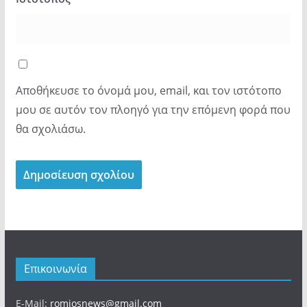
Αποθήκευσε το όνομά μου, email, και τον ιστότοπο
μου σε αυτόν τον πλοηγό για την επόμενη φορά που
θα σχολιάσω.
Επικοινωνία
E-Mail:
romiosnews@gmail.com