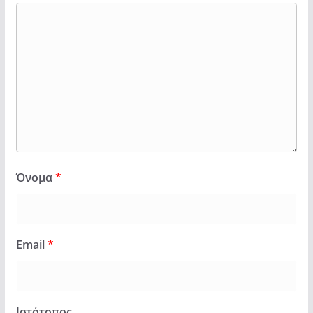
Όνομα
*
Email
*
Ιστότοπος