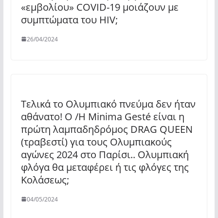
«εμβολίου» COVID-19 μοιάζουν με
συμπτώματα του HIV;
26/04/2024
Τελικά το Ολυμπιακό πνεύμα δεν ήταν
αθάνατο! Ο /Η Minima Gesté είναι η
πρώτη λαμπαδηδρόμος DRAG QUEΕΝ
(τραβεστί) για τους Ολυμπιακούς
αγώνες 2024 στο Παρίσι.. Ολυμπιακή
φλόγα θα μεταφέρει ή τις φλόγες της
Κολάσεως;
04/05/2024