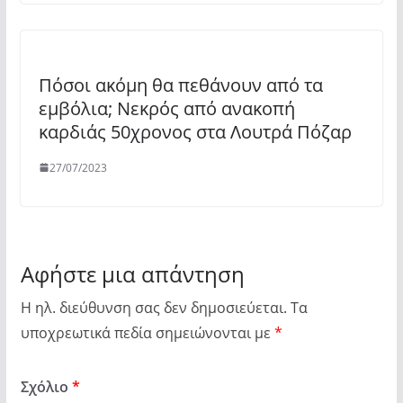
Πόσοι ακόμη θα πεθάνουν από τα
εμβόλια; Νεκρός από ανακοπή
καρδιάς 50χρονος στα Λουτρά Πόζαρ
27/07/2023
Αφήστε μια απάντηση
Η ηλ. διεύθυνση σας δεν δημοσιεύεται.
Τα
υποχρεωτικά πεδία σημειώνονται με
*
Σχόλιο
*