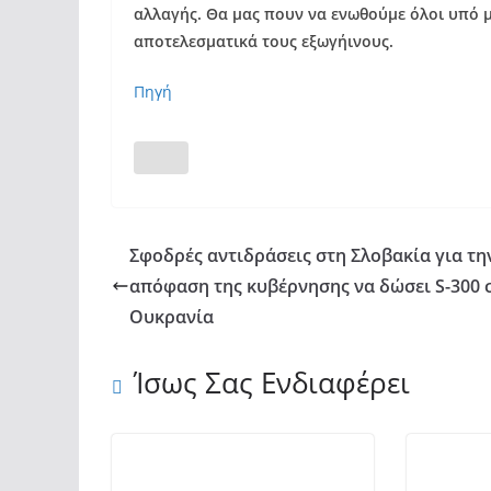
αλλαγής. Θα μας πουν να ενωθούμε όλοι υπό 
αποτελεσματικά τους εξωγήινους.
Πηγή
Σφοδρές αντιδράσεις στη Σλοβακία για τη
απόφαση της κυβέρνησης να δώσει S-300 
Ουκρανία
Ίσως Σας Ενδιαφέρει