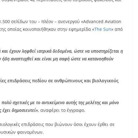
1.500 σελίδων του – πλέον – ανενεργού «Advanced Aviation
ία της οποίας κοινοποιήθηκαν στην εφημερίδα «
The Sun
» από
 και έχουν ληφθεί ιατρικά δεδομένα, ώστε να υποστηρίζεται η
 ήδη αναπτυχθεί και είναι μη σαφή ώστε να κατανοηθούν
ίες επιδράσεις πεδίου σε ανθρώπινους και βιολογικούς
ολύ σχετικές με το αντικείμενο αυτής της μελέτης και μόνο
 έχει δημοσιευτεί»,
αναφέρει το έγγραφο.
σιολογικές επιδράσεις που βιώνουν όσοι έχουν έρθει σε
αφυσικών φαινομένων.