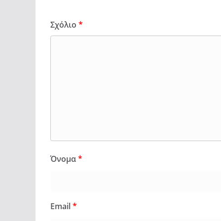
Σχόλιο
*
Όνομα
*
Email
*