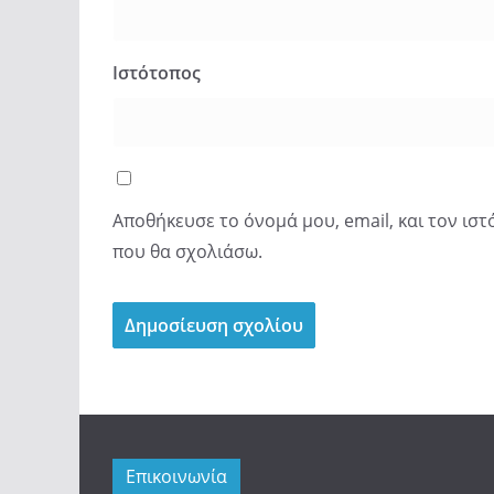
Ιστότοπος
Αποθήκευσε το όνομά μου, email, και τον ισ
που θα σχολιάσω.
Επικοινωνία