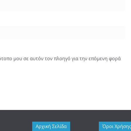
τότοπο μου σε αυτόν τον πλοηγό για την επόμενη φορά
Αρχική Σελίδα
Όροι Χρήση