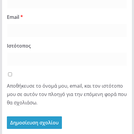
Email
*
Ιστότοπος
Αποθήκευσε το όνομά μου, email, και τον ιστότοπο
μου σε αυτόν τον πλοηγό για την επόμενη φορά που
θα σχολιάσω.