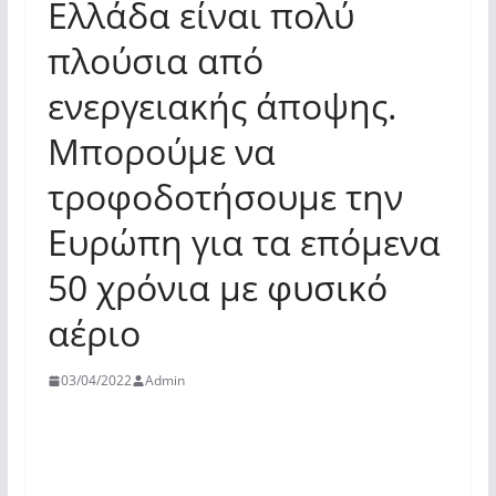
Ελλάδα είναι πολύ
πλούσια από
ενεργειακής άποψης.
Μπορούμε να
τροφοδοτήσουμε την
Ευρώπη για τα επόμενα
50 χρόνια με φυσικό
αέριο
03/04/2022
Admin