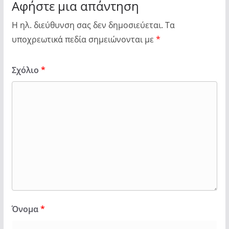
Αφήστε μια απάντηση
Η ηλ. διεύθυνση σας δεν δημοσιεύεται.
Τα
υποχρεωτικά πεδία σημειώνονται με
*
Σχόλιο
*
Όνομα
*