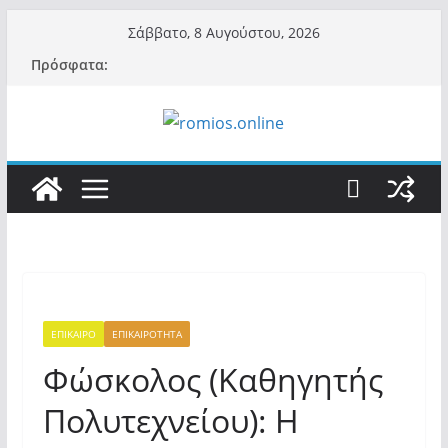
Μετάβαση
Σάββατο, 8 Αυγούστου, 2026
σε
Πρόσφατα:
περιεχόμενο
ΕΠΙΚΑΙΡΟ
ΕΠΙΚΑΙΡΟΤΗΤΑ
Φώσκολος (Καθηγητής
Πολυτεχνείου): Η