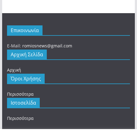
Επικοινωνία
E-Mail:
romiosnews@gmail.com
Αρχική Σελίδα
Αρχική
Όροι Χρήσης
Περισσότερα
Ιστοσελίδα
Περισσότερα