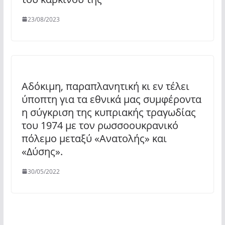
23/08/2023
Αδόκιμη, παραπλανητική κι εν τέλει
ύποπτη για τα εθνικά μας συμφέροντα
η σύγκριση της κυπριακής τραγωδίας
του 1974 με τον ρωσσοουκρανικό
πόλεμο μεταξύ «Ανατολής» και
«Δύσης».
30/05/2022