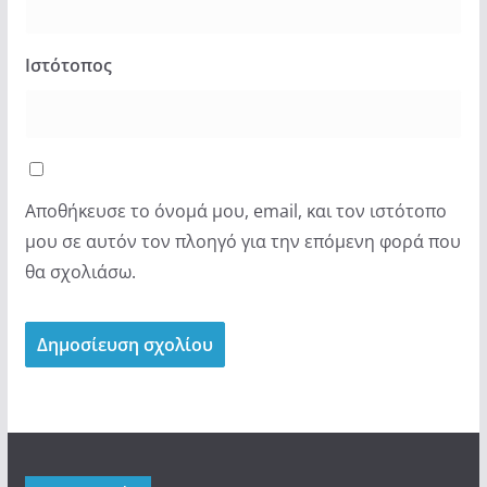
Ιστότοπος
Αποθήκευσε το όνομά μου, email, και τον ιστότοπο
μου σε αυτόν τον πλοηγό για την επόμενη φορά που
θα σχολιάσω.