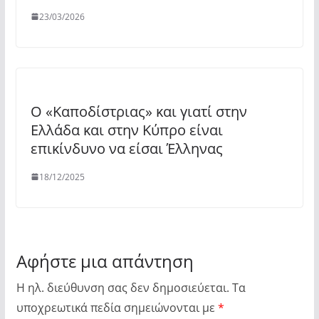
23/03/2026
Ο «Καποδίστριας» και γιατί στην
Ελλάδα και στην Κύπρο είναι
επικίνδυνο να είσαι Έλληνας
18/12/2025
Αφήστε μια απάντηση
Η ηλ. διεύθυνση σας δεν δημοσιεύεται.
Τα
υποχρεωτικά πεδία σημειώνονται με
*