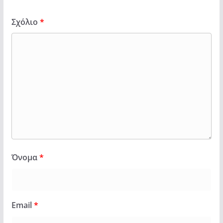
Σχόλιο
*
Όνομα
*
Email
*