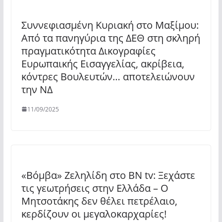
Συννεφιασμένη Κυριακή στο Μαξίμου:
Από τα πανηγύρια της ΔΕΘ στη σκληρή
πραγματικότητα Δικογραφίες
Ευρωπαικής Εισαγγελίας, ακρίβεια,
κόντρες Βουλευτών… αποτελειώνουν
την ΝΔ
11/09/2025
«Βόμβα» Ζεληλίδη στο BN tv: Ξεχάστε
τις γεωτρήσεις στην Ελλάδα – Ο
Μητσοτάκης δεν θέλει πετρέλαιο,
κερδίζουν οι μεγαλοκαρχαρίες!