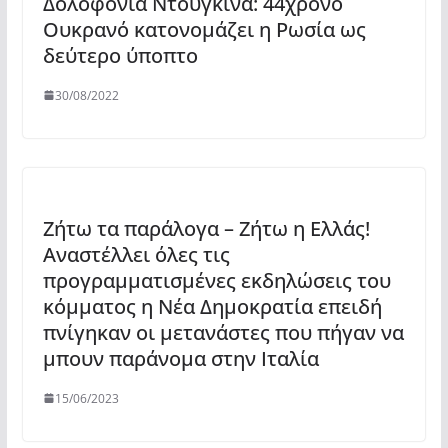
Δολοφονία Ντούγκινα: 44χρονο
Ουκρανό κατονομάζει η Ρωσία ως
δεύτερο ύποπτο
30/08/2022
Ζήτω τα παράλογα – Ζήτω η Ελλάς!
Αναστέλλει όλες τις
προγραμματισμένες εκδηλώσεις του
κόμματος η Νέα Δημοκρατία επειδή
πνίγηκαν οι μετανάστες που πήγαν να
μπουν παράνομα στην Ιταλία
15/06/2023