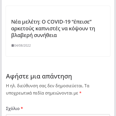
Νέα μελέτη: Ο COVID-19 “έπεισε”
αρκετούς καπνιστές να κόψουν τη
βλαβερή συνήθεια
04/08/2022
Αφήστε μια απάντηση
Η ηλ. διεύθυνση σας δεν δημοσιεύεται.
Τα
υποχρεωτικά πεδία σημειώνονται με
*
Σχόλιο
*