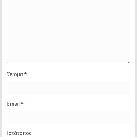
Όνομα
*
Email
*
Ιστότοπος