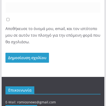
Αποθήκευσε το όνομά μου, email, και τον ιστότοπο
μου σε αυτόν τον πλοηγό για την επόμενη φορά που
θα σχολιάσω.
Επικοινωνία
E-Mail:
romiosnews@gmail.com