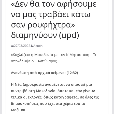
«Δεν θα τον αφήσουμε
να μας τραβάει κάτω
σαν ρουφήχτρα»
διαμηνύουν (upd)
27/03/2022
Admin
«Κοχλάζει» η Μακεδονία με τον Κ.Μητσοτάκη – Τι
αποκάλυψε ο Ε.Αντώναρος
Ανανέωση από αρχικό κείμενο: (12:32)
Η Νέα Δημοκρατία αναμένεται να υποστεί μια
συντριβή στη Μακεδονία, όποτε και εάν γίνουν
τελικά οι εκλογές, όπως καταγράφεται σε όλες τις
δημοσκοπήσεις που έχει στα χέρια του το
Μαξίμου.