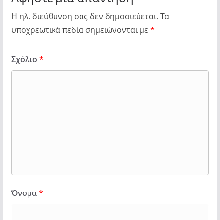
Η ηλ. διεύθυνση σας δεν δημοσιεύεται.
Τα
υποχρεωτικά πεδία σημειώνονται με
*
Σχόλιο
*
Όνομα
*