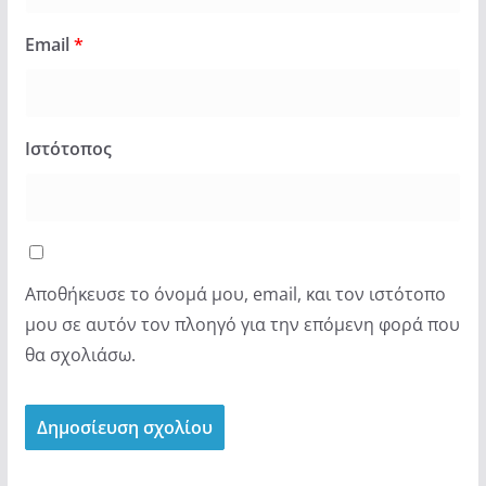
Email
*
Ιστότοπος
Αποθήκευσε το όνομά μου, email, και τον ιστότοπο
μου σε αυτόν τον πλοηγό για την επόμενη φορά που
θα σχολιάσω.