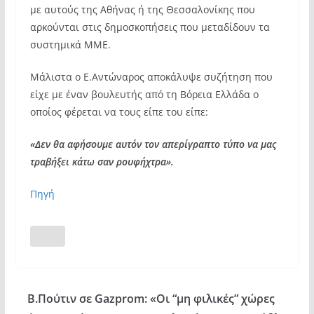
με αυτούς της Αθήνας ή της Θεσσαλονίκης που
αρκούνται στις δημοσκοπήσεις που μεταδίδουν τα
συστημικά ΜΜΕ.
Μάλιστα ο Ε.Αντώναρος αποκάλυψε συζήτηση που
είχε με έναν βουλευτής από τη Βόρεια Ελλάδα ο
οποίος φέρεται να τους είπε του είπε:
«Δεν θα αφήσουμε αυτόν τον απερίγραπτο τύπο να μας
τραβήξει κάτω σαν ρουφήχτρα».
Πηγή
Β.Πούτιν σε Gazprom: «Οι “μη φιλικές” χώρες