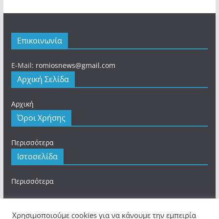
Επικοινωνία
E-Mail:
romiosnews@gmail.com
Αρχική Σελίδα
Αρχική
Όροι Χρήσης
Περισσότερα
Ιστοσελίδα
Περισσότερα
Χρησιμοποιούμε cookies για να κάνουμε την εμπειρία