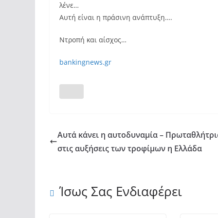
λένε…
Αυτή είναι η πράσινη ανάπτυξη….
Ντροπή και αίσχος…
bankingnews.gr
Αυτά κάνει η αυτοδυναμία – Πρωταθλήτρι
στις αυξήσεις των τροφίμων η Ελλάδα
Ίσως Σας Ενδιαφέρει