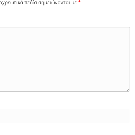
οχρεωτικά πεδία σημειώνονται με
*