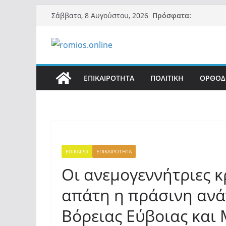
Μετάβαση
Πρόσφατα:
Σάββατο, 8 Αυγούστου, 2026
σε
περιεχόμενο
ΕΠΙΚΑΙΡΟΤΗΤΑ
ΠΟΛΙΤΙΚΗ
ΟΡΘΟΔ
ΕΠΙΚΑΙΡΟ
ΕΠΙΚΑΙΡΟΤΗΤΑ
Οι ανεμογεννήτριες κ
απάτη η πράσινη ανά
Βόρειας Εύβοιας και