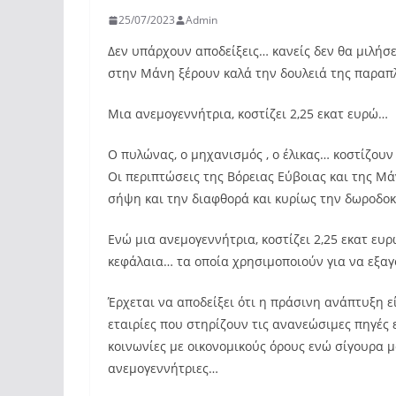
25/07/2023
Admin
Δεν υπάρχουν αποδείξεις… κανείς δεν θα μιλήσε
στην Μάνη ξέρουν καλά την δουλειά της παρα
Μια ανεμογεννήτρια, κοστίζει 2,25 εκατ ευρώ…
Ο πυλώνας, ο μηχανισμός , ο έλικας… κοστίζουν
Οι περιπτώσεις της Βόρειας Εύβοιας και της Μ
σήψη και την διαφθορά και κυρίως την δωροδο
Ενώ μια ανεμογεννήτρια, κοστίζει 2,25 εκατ ευ
κεφάλαια… τα οποία χρησιμοποιούν για να εξαγ
Έρχεται να αποδείξει ότι η πράσινη ανάπτυξη ε
εταιρίες που στηρίζουν τις ανανεώσιμες πηγές 
κοινωνίες με οικονομικούς όρους ενώ σίγουρα 
ανεμογεννήτριες…