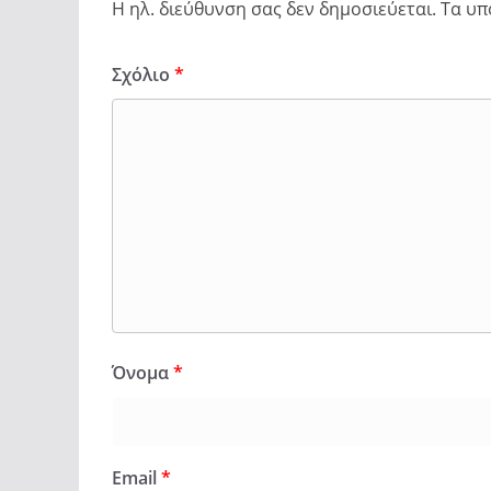
Η ηλ. διεύθυνση σας δεν δημοσιεύεται.
Τα υπ
Σχόλιο
*
Όνομα
*
Email
*