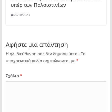
υπέρ των Παλαιστινίων
29/10/2023
Αφήστε μια απάντηση
Η ηλ. διεύθυνση σας δεν δημοσιεύεται.
Τα
υποχρεωτικά πεδία σημειώνονται με
*
Σχόλιο
*