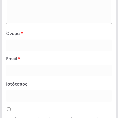
Όνομα
*
Email
*
Ιστότοπος