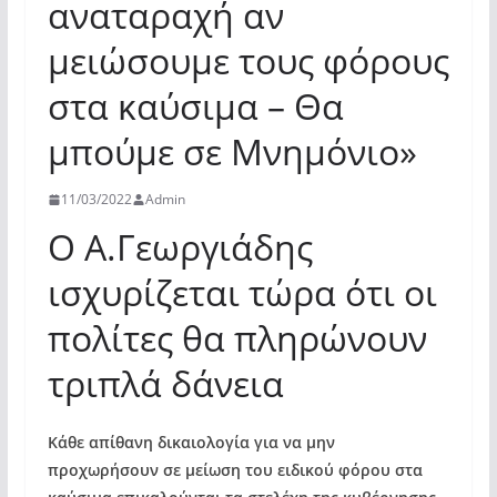
αναταραχή αν
μειώσουμε τους φόρους
στα καύσιμα – Θα
μπούμε σε Μνημόνιο»
11/03/2022
Admin
Ο Α.Γεωργιάδης
ισχυρίζεται τώρα ότι οι
πολίτες θα πληρώνουν
τριπλά δάνεια
Κάθε απίθανη δικαιολογία για να μην
προχωρήσουν σε μείωση του ειδικού φόρου στα