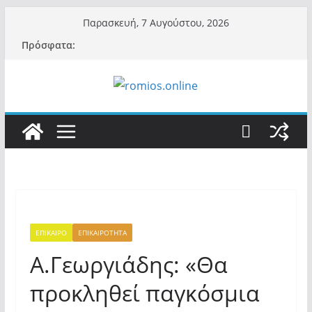
Μετάβαση
Παρασκευή, 7 Αυγούστου, 2026
σε
Πρόσφατα:
περιεχόμενο
ΕΠΙΚΑΙΡΟ
ΕΠΙΚΑΙΡΟΤΗΤΑ
Α.Γεωργιάδης: «Θα
προκληθεί παγκόσμια