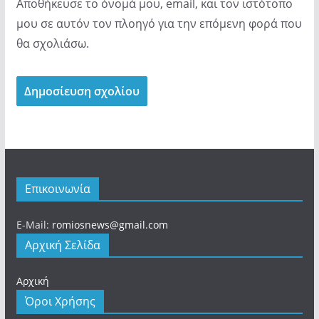
Αποθήκευσε το όνομά μου, email, και τον ιστότοπο
μου σε αυτόν τον πλοηγό για την επόμενη φορά που
θα σχολιάσω.
Επικοινωνία
E-Mail:
romiosnews@gmail.com
Αρχική Σελίδα
Αρχική
Όροι Χρήσης