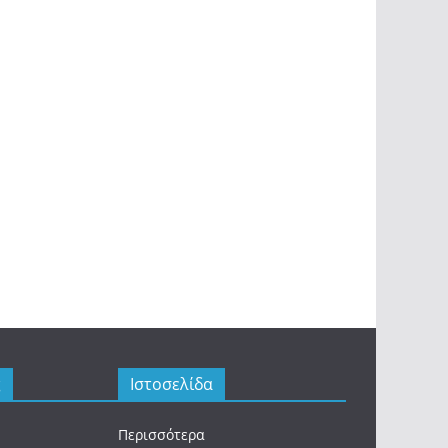
ς
Ιστοσελίδα
Περισσότερα