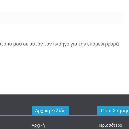
τότοπο μου σε αυτόν τον πλοηγό για την επόμενη φορά
Αρχική Σελίδα
Όροι Χρήση
Αρχική
Περισσότερα