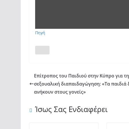
Πηγή
Eπίτροπος του Παιδιού στην Κύπρο για τη
σεξουαλική διαπαιδαγώγηση: «Τα παιδιά 
ανήκουν στους γονείς»
Ίσως Σας Ενδιαφέρει