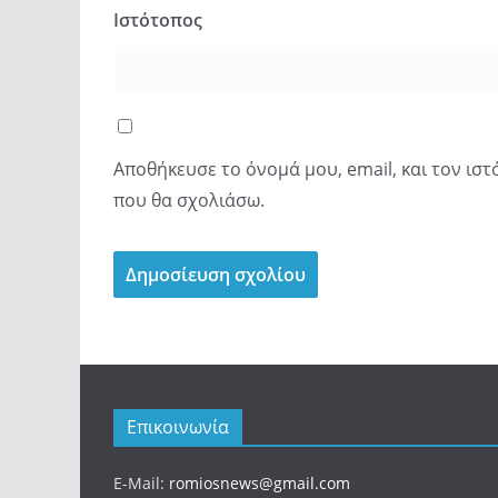
Ιστότοπος
Αποθήκευσε το όνομά μου, email, και τον ισ
που θα σχολιάσω.
Επικοινωνία
E-Mail:
romiosnews@gmail.com