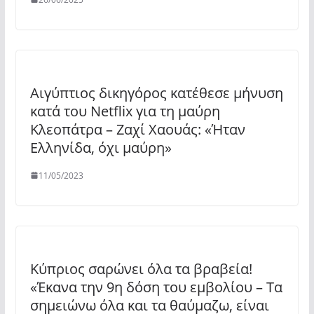
Αιγύπτιος δικηγόρος κατέθεσε μήνυση
κατά του Netflix για τη μαύρη
Κλεοπάτρα – Ζαχί Χαουάς: «Ήταν
Ελληνίδα, όχι μαύρη»
11/05/2023
Κύπριος σαρώνει όλα τα βραβεία!
«Έκανα την 9η δόση του εμβολίου – Τα
σημειώνω όλα και τα θαύμαζω, είναι