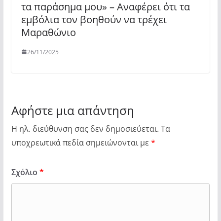
τα παράσημα μου» – Αναφέρει ότι τα
εμβόλια τον βοηθούν να τρέχει
Μαραθώνιο
26/11/2025
Αφήστε μια απάντηση
Η ηλ. διεύθυνση σας δεν δημοσιεύεται.
Τα
υποχρεωτικά πεδία σημειώνονται με
*
Σχόλιο
*