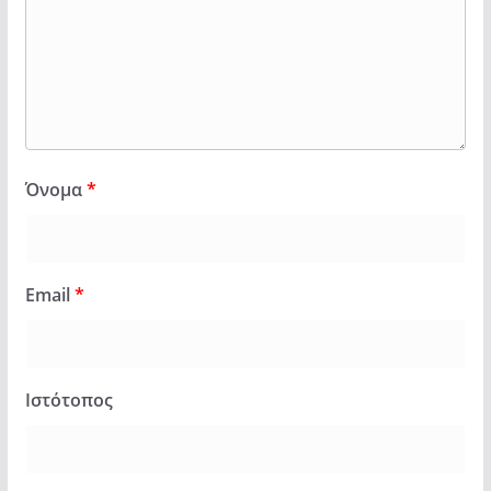
Όνομα
*
Email
*
Ιστότοπος