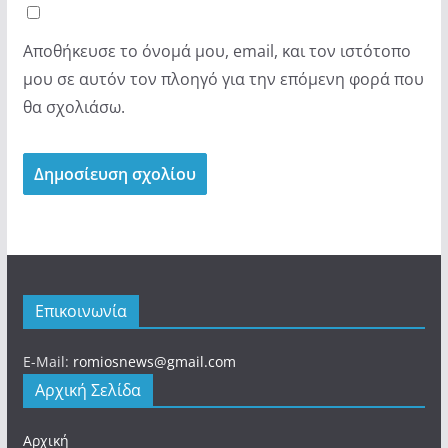
Αποθήκευσε το όνομά μου, email, και τον ιστότοπο
μου σε αυτόν τον πλοηγό για την επόμενη φορά που
θα σχολιάσω.
Επικοινωνία
E-Mail:
romiosnews@gmail.com
Αρχική Σελίδα
Αρχική