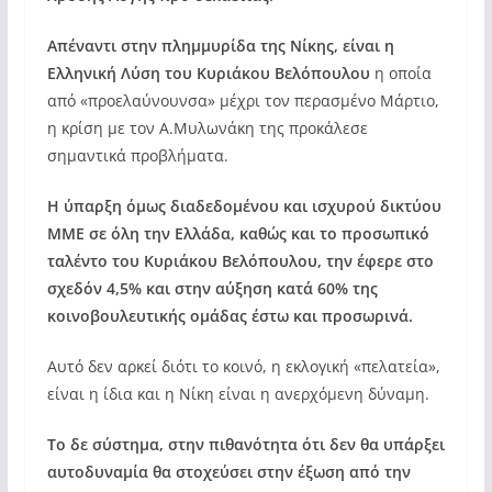
Απέναντι στην πλημμυρίδα της Νίκης, είναι η
Ελληνική Λύση του Κυριάκου Βελόπουλου
η οποία
από «προελαύνουνσα» μέχρι τον περασμένο Μάρτιο,
η κρίση με τον Α.Μυλωνάκη της προκάλεσε
σημαντικά προβλήματα.
Η ύπαρξη όμως διαδεδομένου και ισχυρού δικτύου
ΜΜΕ σε όλη την Ελλάδα, καθώς και το προσωπικό
ταλέντο του Κυριάκου Βελόπουλου, την έφερε στο
σχεδόν 4,5% και στην αύξηση κατά 60% της
κοινοβουλευτικής ομάδας έστω και προσωρινά.
Αυτό δεν αρκεί διότι το κοινό, η εκλογική «πελατεία»,
είναι η ίδια και η Νίκη είναι η ανερχόμενη δύναμη.
Το δε σύστημα, στην πιθανότητα ότι δεν θα υπάρξει
αυτοδυναμία θα στοχεύσει στην έξωση από την