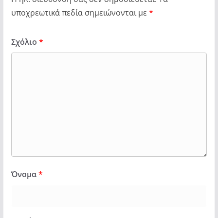
υποχρεωτικά πεδία σημειώνονται με
*
Σχόλιο
*
Όνομα
*