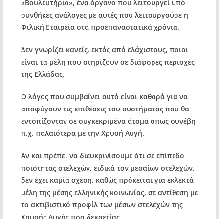
«Βουλευτήριο», ένα όργανο που λειτουργεί υπό
συνθήκες ανάλογες με αυτές που λειτουργούσε η
Φιλική Εταιρεία στα προεπαναστατικά χρόνια.
Δεν γνωρίζει κανείς, εκτός από ελάχιστους, ποιοι
είναι τα μέλη που στηρίζουν σε διάφορες περιοχές
της Ελλάδας.
Ο λόγος που συμβαίνει αυτό είναι καθαρά για να
αποφύγουν τις επιθέσεις του συστήματος που θα
εντοπίζονταν σε συγκεκριμένα άτομα όπως συνέβη
π.χ. παλαιότερα με την Χρυσή Αυγή.
Αν και πρέπει να διευκρινίσουμε ότι σε επίπεδο
ποιότητας στελεχών, ειδικά τον μεσαίων στελεχών,
δεν έχει καμία σχέση, καθώς πρόκειται για εκλεκτά
μέλη της μέσης ελληνικής κοινωνίας, σε αντίθεση με
το ακτιβιστικό προφίλ των μέσων στελεχών της
Χρυσής Αυγής προ δεκαετίας.