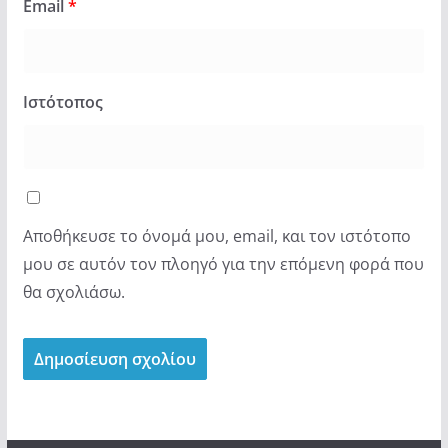
Email
*
Ιστότοπος
Αποθήκευσε το όνομά μου, email, και τον ιστότοπο
μου σε αυτόν τον πλοηγό για την επόμενη φορά που
θα σχολιάσω.