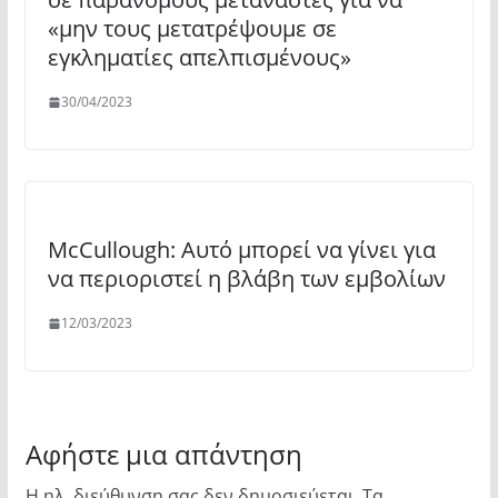
«μην τους μετατρέψουμε σε
εγκληματίες απελπισμένους»
30/04/2023
McCullough: Αυτό μπορεί να γίνει για
να περιοριστεί η βλάβη των εμβολίων
12/03/2023
Αφήστε μια απάντηση
Η ηλ. διεύθυνση σας δεν δημοσιεύεται.
Τα