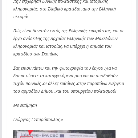
,την εκχώρηση Εθνικής πολιτιστικής και ιστορικής
κληρονομιάς, στο Σλαβικό κρατίδιο ,από την Ελληνική
πλευρά!
Πώς είναι δυνατόν εντός της Ελληνικής επικράτειας, και σε
έργο ανάδειξης της Αρχαίας Ελληνικής των Μακεδόνων
κληρονομιάς και ιστορίας, να υπάρχει η σημαία του
κρατιδίου των Σκοπίων;
Σας επισυνάπτω και την φωτογραφία του έργου ,για να
διαπιστώσετε τα καταγγελόμενα μου,και να αποδοθούν
τυχόν ποινικές ,οι άλλες ευθύνες ,στην παραπάνω ενέργεια
του αρμοδίου Δήμου ,και του υπουργείου πολιτισμού!
Με εκτίμηση
Γεώργιος Ι Σπυρόπουλος.»