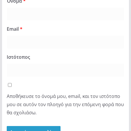
Όνομα
*
Email
*
Ιστότοπος
Αποθήκευσε το όνομά μου, email, και τον ιστότοπο
μου σε αυτόν τον πλοηγό για την επόμενη φορά που
θα σχολιάσω.