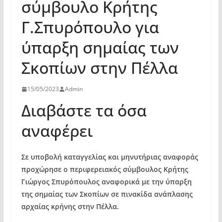
σύμβουλο Κρήτης
Γ.Σπυρόπουλο για
ύπαρξη σημαίας των
Σκοπίων στην Πέλλα
15/05/2023
Admin
Διαβάστε τα όσα
αναφέρει
Σε υποβολή καταγγελίας και μηνυτήριας αναφοράς
προχώρησε ο περιφερειακός σύμβουλος Κρήτης
Γιώργος Σπυρόπουλος αναφορικά με την ύπαρξη
της σημαίας των Σκοπίων σε πινακίδα ανάπλασης
αρχαίας κρήνης στην Πέλλα.