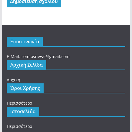
Επικοινωνία
E-Mail:
romiosnews@gmail.com
Αρχική Σελίδα
Αρχική
Όροι Χρήσης
Περισσότερα
Ιστοσελίδα
Περισσότερα