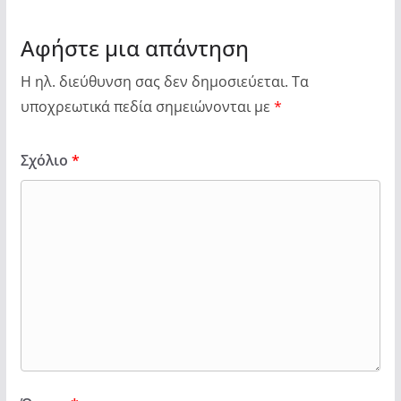
Αφήστε μια απάντηση
Η ηλ. διεύθυνση σας δεν δημοσιεύεται.
Τα
υποχρεωτικά πεδία σημειώνονται με
*
Σχόλιο
*