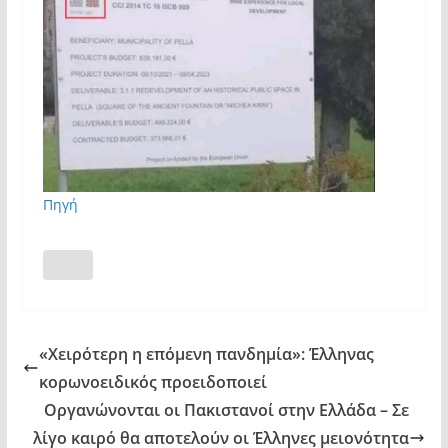
Πηγή
«Χειρότερη η επόμενη πανδημία»: Έλληνας
κορωνοειδικός προειδοποιεί
Οργανώνονται οι Πακιστανοί στην Ελλάδα – Σε
λίγο καιρό θα αποτελούν οι Έλληνες μειονότητα