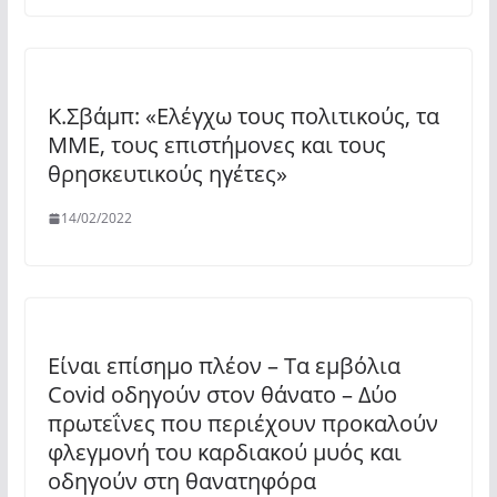
Κ.Σβάμπ: «Ελέγχω τους πολιτικούς, τα
ΜΜΕ, τους επιστήμονες και τους
θρησκευτικούς ηγέτες»
14/02/2022
Είναι επίσημο πλέον – Τα εμβόλια
Covid οδηγούν στον θάνατο – Δύο
πρωτεΐνες που περιέχουν προκαλούν
φλεγμονή του καρδιακού μυός και
οδηγούν στη θανατηφόρα