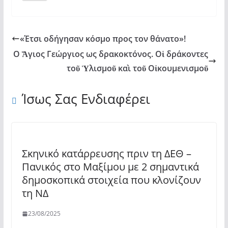
«Έτσι οδήγησαν κόσμο προς τον θάνατο»!
Ο Ἅγιος Γεώργιος ως δρακοκτόνος. Οἱ δράκοντες
τοῦ Ὑλισμοῦ καὶ τοῦ Οἰκουμενισμοῦ
Ίσως Σας Ενδιαφέρει
Σκηνικό κατάρρευσης πριν τη ΔΕΘ –
Πανικός στο Μαξίμου με 2 σημαντικά
δημοσκοπικά στοιχεία που κλονίζουν
τη ΝΔ
23/08/2025