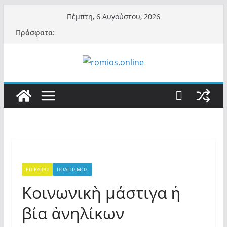
Μετάβαση
Πέμπτη, 6 Αυγούστου, 2026
σε
Πρόσφατα:
περιεχόμενο
ΕΠΙΚΑΙΡΟ
ΠΟΛΙΤΙΣΜΟΣ
Κοινωνικὴ μάστιγα ἡ
βία ἀνηλίκων