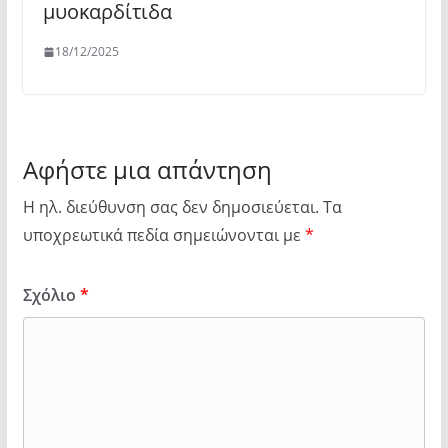
μυοκαρδίτιδα
18/12/2025
Αφήστε μια απάντηση
Η ηλ. διεύθυνση σας δεν δημοσιεύεται.
Τα
υποχρεωτικά πεδία σημειώνονται με
*
Σχόλιο
*