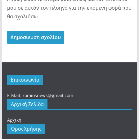
μου σε αυτόν τον πλοηγό για την επόμενη φορά που
θα σχολιάσω.
Επικοινωνία
E-Mail:
romiosnews@gmail.com
Αρχική Σελίδα
Αρχική
Όροι Χρήσης