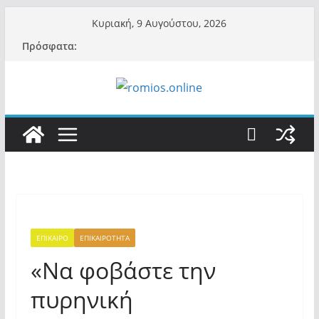
Μετάβαση
Κυριακή, 9 Αυγούστου, 2026
σε
Πρόσφατα:
περιεχόμενο
ΕΠΙΚΑΙΡΟ
ΕΠΙΚΑΙΡΟΤΗΤΑ
«Να φοβάστε την
πυρηνική