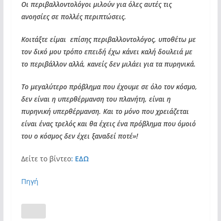
Οι περιβαλλοντολόγοι μιλούν για όλες αυτές τις
ανοησίες σε πολλές περιπτώσεις.
Κοιτάξτε είμαι επίσης περιβαλλοντολόγος, υποθέτω με
τον δικό μου τρόπο επειδή έχω κάνει καλή δουλειά με
το περιβάλλον αλλά, κανείς δεν μιλάει για τα πυρηνικά.
Το μεγαλύτερο πρόβλημα που έχουμε σε όλο τον κόσμο,
δεν είναι η υπερθέρμανση του πλανήτη, είναι η
πυρηνική υπερθέρμανση. Και το μόνο που χρειάζεται
είναι ένας τρελός και θα έχεις ένα πρόβλημα που όμοιό
του ο κόσμος δεν έχει ξαναδεί ποτέ»!
Δείτε το βίντεο
: ΕΔΩ
Πηγή