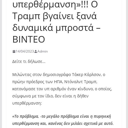
υπερθέρμανση»!!! Ο
Τραμπ βγαίνει ξανά
δυναμικά μπροστά –
ΒΙΝΤΕΟ
14/04/2023
Admin
Δείτε τι δήλωσε…
Μιλώντας στον δημοσιογράφο Τάκερ Κάρλσον, ο
πρώην πρόεδρος των ΗΠΑ, Ντόναλντ Τραμπ,
κατονόμασε τον υπ αριθμόν έναν κίνδυνο, ο οποίος,
σύμφωνα με τον ίδιο, δεν είναι η δήθεν
υπερθέρμανση:
«Το πρόβλημα, -το μεγάλο πρόβλημα είναι η πυρηνική
υπερθέρμανση και, κανένας δεν μιλάει σχετικά με αυτό.