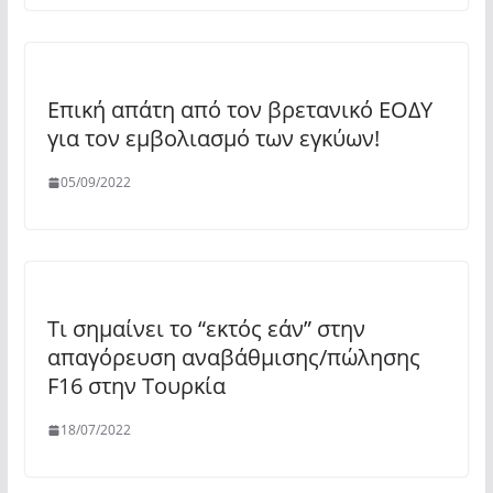
Επική απάτη από τον βρετανικό ΕΟΔΥ
για τον εμβολιασμό των εγκύων!
05/09/2022
Τι σημαίνει το “εκτός εάν” στην
απαγόρευση αναβάθμισης/πώλησης
F16 στην Τουρκία
18/07/2022