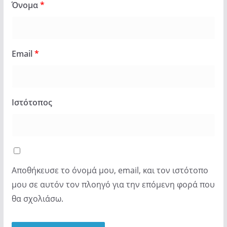
Όνομα
*
Email
*
Ιστότοπος
Αποθήκευσε το όνομά μου, email, και τον ιστότοπο
μου σε αυτόν τον πλοηγό για την επόμενη φορά που
θα σχολιάσω.