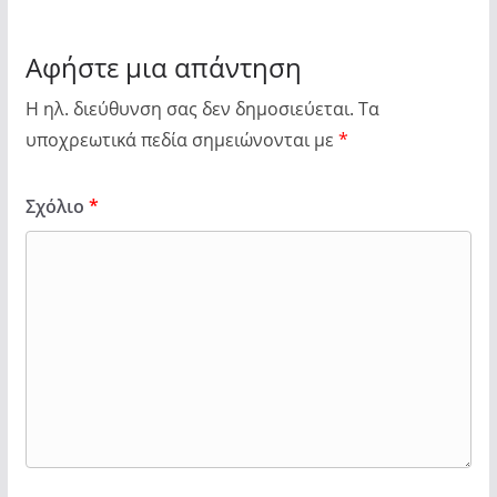
Αφήστε μια απάντηση
Η ηλ. διεύθυνση σας δεν δημοσιεύεται.
Τα
υποχρεωτικά πεδία σημειώνονται με
*
Σχόλιο
*