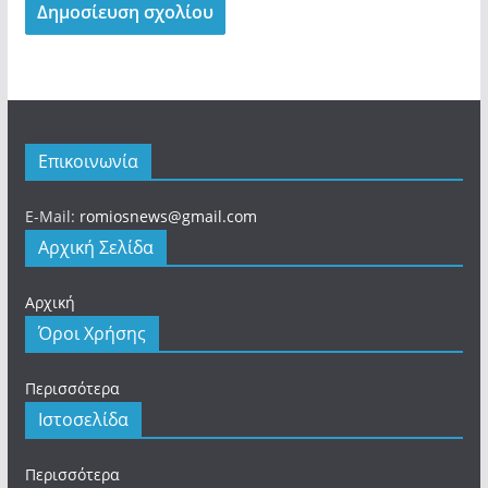
Επικοινωνία
E-Mail:
romiosnews@gmail.com
Αρχική Σελίδα
Αρχική
Όροι Χρήσης
Περισσότερα
Ιστοσελίδα
Περισσότερα