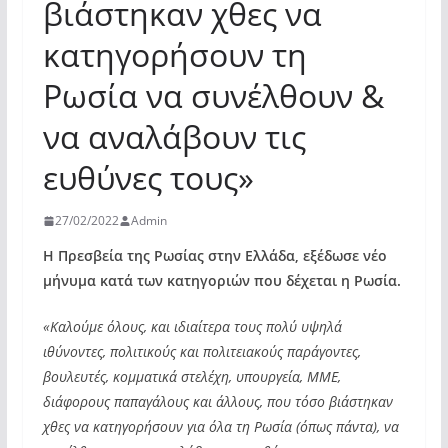
βιάστηκαν χθες να
κατηγορήσουν τη
Ρωσία να συνέλθουν &
να αναλάβουν τις
ευθύνες τους»
27/02/2022
Admin
Η Πρεσβεία της Ρωσίας στην Ελλάδα, εξέδωσε νέο
μήνυμα κατά των κατηγοριών που δέχεται η Ρωσία.
«Καλούμε όλους, και ιδιαίτερα τους πολύ υψηλά
ιθύνοντες, πολιτικούς και πολιτειακούς παράγοντες,
βουλευτές, κομματικά στελέχη, υπουργεία, ΜΜΕ,
διάφορους παπαγάλους και άλλους, που τόσο βιάστηκαν
χθες να κατηγορήσουν για όλα τη Ρωσία (όπως πάντα), να