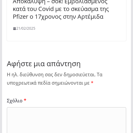
Αποκάλυψη – σοκ! Εμβολιασμένος
κατά του Covid με το σκεύασμα της
Pfizer ο 17χρονος στην Αρτέμιδα
21/02/2025
Αφήστε μια απάντηση
Η ηλ. διεύθυνση σας δεν δημοσιεύεται.
Τα
υποχρεωτικά πεδία σημειώνονται με
*
Σχόλιο
*