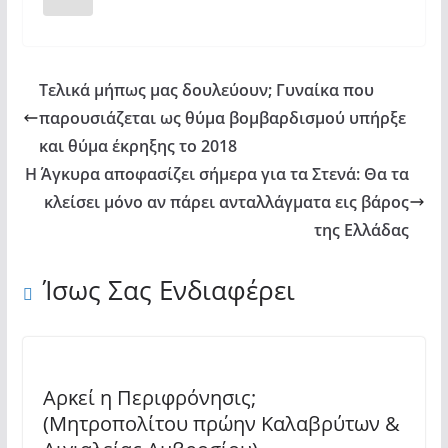
Τελικά μήπως μας δουλεύουν; Γυναίκα που
παρουσιάζεται ως θύμα βομβαρδισμού υπήρξε
και θύμα έκρηξης το 2018
Η Άγκυρα αποφασίζει σήμερα για τα Στενά: Θα τα
κλείσει μόνο αν πάρει ανταλλάγματα εις βάρος
της Ελλάδας
Ίσως Σας Ενδιαφέρει
Αρκεί η Περιφρόνησις;
(Μητροπολίτου πρώην Καλαβρύτων &