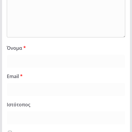
Όνομα
*
Email
*
Ιστότοπος