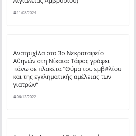
Αιγιαλείας Αμβροσίου)
11/08/2024
Ανατριχίλα στο 3ο Νεκροταφείο
Αθηνών στη Νίκαια: Τάφος γράφει
πάνω σε πλακέτα “Θύμα του εμβ#λίου
και της εγκληματικής αμέλειας των
γιατρών”
06/12/2022