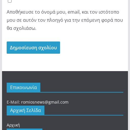
Αποθήκευσε το όνομά μου, email, και τον ιστότοπο
μου σε αυτόν τον πλοηγό για την επόμενη φορά που
θα σχολιάσω.
Επικοινωνία
E-Mail:
romiosnews@gmail.com
Αρχική Σελίδα
Αρχική