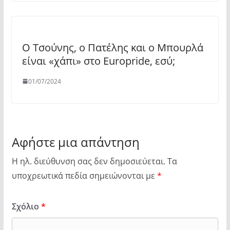
Ο Τσούνης, ο Πατέλης και ο Μπουρλά
είναι «χάπι» στο Europride, εσύ;
01/07/2024
Αφήστε μια απάντηση
Η ηλ. διεύθυνση σας δεν δημοσιεύεται.
Τα
υποχρεωτικά πεδία σημειώνονται με
*
Σχόλιο
*