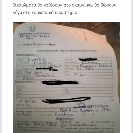
δικαιώματα θα καθίσουν στο σκαμνί και θα δώσουν
λόγο στα ευρωπαϊκά δικαστήρια.