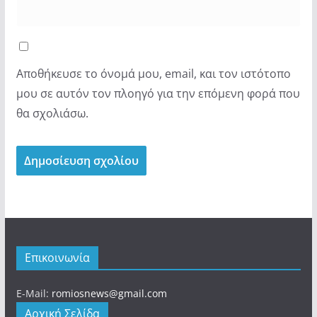
Αποθήκευσε το όνομά μου, email, και τον ιστότοπο
μου σε αυτόν τον πλοηγό για την επόμενη φορά που
θα σχολιάσω.
Επικοινωνία
E-Mail:
romiosnews@gmail.com
Αρχική Σελίδα