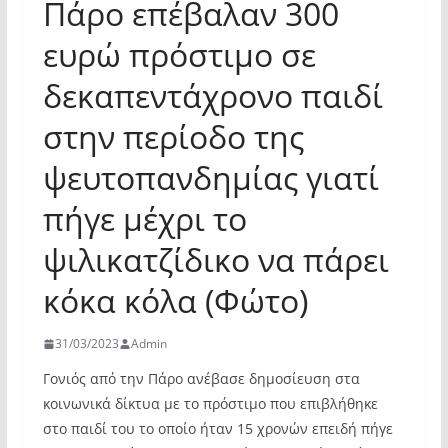
Πάρο επέβαλαν 300
ευρώ πρόστιμο σε
δεκαπεντάχρονο παιδί
στην περίοδο της
ψευτοπανδημίας γιατί
πήγε μέχρι το
ψιλικατζίδικο να πάρει
κόκα κόλα (Φώτο)
31/03/2023
Admin
Γονιός από την Πάρο ανέβασε δημοσίευση στα
κοινωνικά δίκτυα με το πρόστιμο που επιβλήθηκε
στο παιδί του το οποίο ήταν 15 χρονών επειδή πήγε