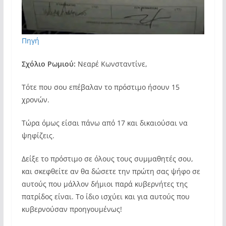
Πηγή
Σχόλιο Ρωμιού:
Νεαρέ Κωνσταντίνε,
Τότε που σου επέβαλαν το πρόστιμο ήσουν 15
χρονών.
Τώρα όμως είσαι πάνω από 17 και δικαιούσαι να
ψηφίζεις.
Δείξε το πρόστιμο σε όλους τους συμμαθητές σου,
και σκεφθείτε αν θα δώσετε την πρώτη σας ψήφο σε
αυτούς που μάλλον δήμιοι παρά κυβερνήτες της
πατρίδος είναι. Το ίδιο ισχύει και για αυτούς που
κυβερνούσαν προηγουμένως!