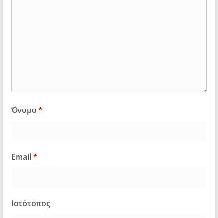
Όνομα
*
Email
*
Ιστότοπος