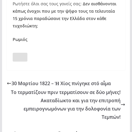
Ρωτήστε όλοι σας τους γονείς σας:
Δεν αισθάνονται
κάπως ένοχοι που με την ψήφο τους τα τελευταία
15 χρόνια παραδώσανε την Ελλάδα στον κάθε
τυχοδιώκτη;
Ρωμιός
30 Μαρτίου 1822 – Ἡ Χίος πνίγηκε στό αἷμα
Το τερματίζουν πριν τερματίσουν σε δύο μήνες!
Ακαταδίωκτο και για την επιτροπή
εμπειρογνωμόνων για την δολοφονία των
Τεμπών!