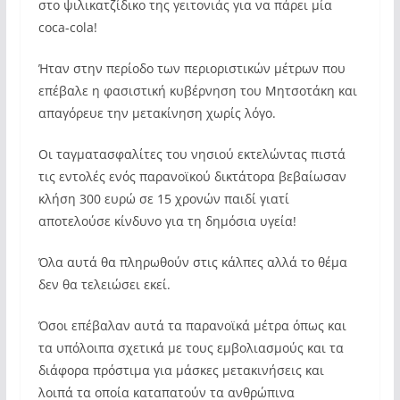
στο ψιλικατζίδικο της γειτονιάς για να πάρει μία
coca-cola!
Ήταν στην περίοδο των περιοριστικών μέτρων που
επέβαλε η φασιστική κυβέρνηση του Μητσοτάκη και
απαγόρευε την μετακίνηση χωρίς λόγο.
Οι ταγματασφαλίτες του νησιού εκτελώντας πιστά
τις εντολές ενός παρανοϊκού δικτάτορα βεβαίωσαν
κλήση 300 ευρώ σε 15 χρονών παιδί γιατί
αποτελούσε κίνδυνο για τη δημόσια υγεία!
Όλα αυτά θα πληρωθούν στις κάλπες αλλά το θέμα
δεν θα τελειώσει εκεί.
Όσοι επέβαλαν αυτά τα παρανοϊκά μέτρα όπως και
τα υπόλοιπα σχετικά με τους εμβολιασμούς και τα
διάφορα πρόστιμα για μάσκες μετακινήσεις και
λοιπά τα οποία καταπατούν τα ανθρώπινα