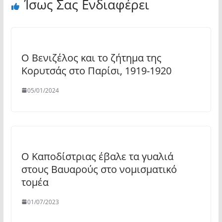
Ίσως Σας Ενδιαφέρει
Ο Βενιζέλος και το ζήτημα της
Κορυτσάς στο Παρίσι, 1919-1920
05/01/2024
Ο Καποδίστριας έβαλε τα γυαλιά
στους Βαυαρούς στο νομισματικό
τομέα
01/07/2023