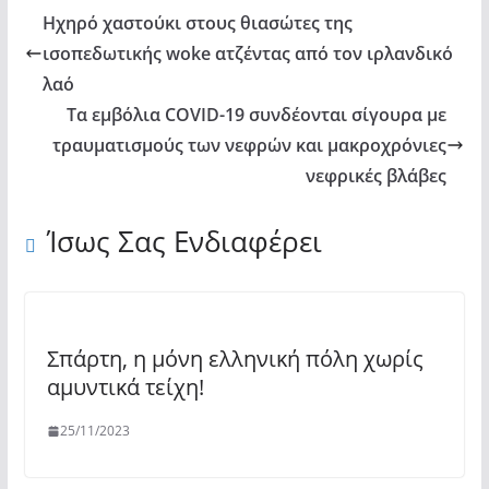
Ηχηρό χαστούκι στους θιασώτες της
ισοπεδωτικής woke ατζέντας από τον ιρλανδικό
λαό
Τα εμβόλια COVID-19 συνδέονται σίγουρα με
τραυματισμούς των νεφρών και μακροχρόνιες
νεφρικές βλάβες
Ίσως Σας Ενδιαφέρει
Σπάρτη, η μόνη ελληνική πόλη χωρίς
αμυντικά τείχη!
25/11/2023