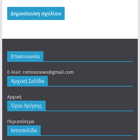
Επικοινωνία
E-Mail:
romiosnews@gmail.com
Αρχική Σελίδα
Αρχική
Όροι Χρήσης
Περισσότερα
Ιστοσελίδα