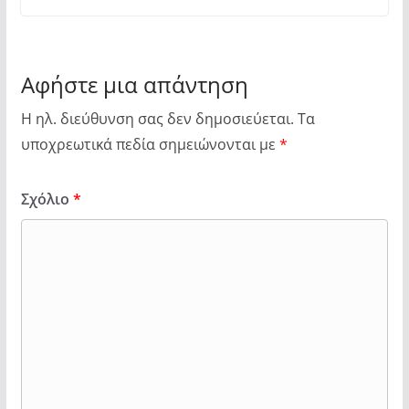
Αφήστε μια απάντηση
Η ηλ. διεύθυνση σας δεν δημοσιεύεται.
Τα
υποχρεωτικά πεδία σημειώνονται με
*
Σχόλιο
*