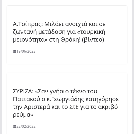
Α.Τσίπρας: Μιλάει ανοιχτά και σε
ζωντανή μετάδοση για «τουρκική
μειονότητα» στη Θράκη! (βίντεο)
19/06/2023
ΣΥΡΙΖΑ: «Σαν γνήσιο τέκνο του
Παττακού ο κ.Γεωργιάδης κατηγόρησε
την Αριστερά και το ΣτΕ για το ακριβό
ρεύμα»
22/02/2022