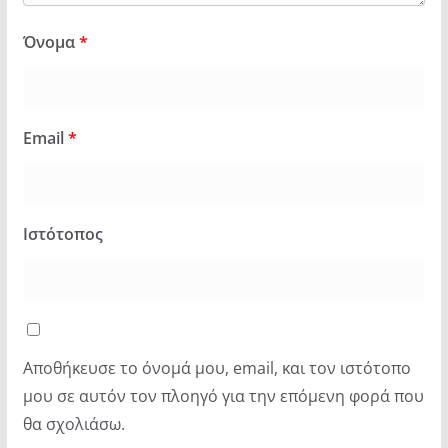
Όνομα
*
Email
*
Ιστότοπος
Αποθήκευσε το όνομά μου, email, και τον ιστότοπο
μου σε αυτόν τον πλοηγό για την επόμενη φορά που
θα σχολιάσω.