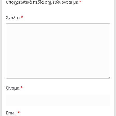
υποχρεωτικά πεδία σημειώνονται με
*
Σχόλιο
*
Όνομα
*
Email
*