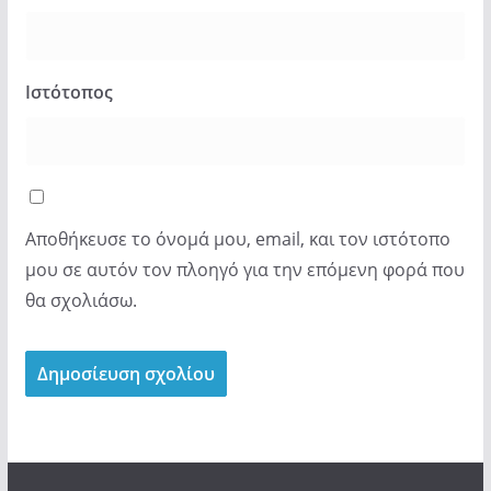
Ιστότοπος
Αποθήκευσε το όνομά μου, email, και τον ιστότοπο
μου σε αυτόν τον πλοηγό για την επόμενη φορά που
θα σχολιάσω.