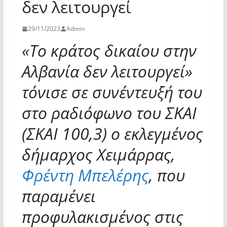
δεν λειτουργεί
29/11/2023
Admin
«Το κράτος δικαίου στην
Αλβανία δεν λειτουργεί»
τόνισε σε συνέντευξή του
στο ραδιόφωνο του ΣΚΑΙ
(ΣΚΑΙ 100,3) ο εκλεγμένος
δήμαρχος Χειμάρρας,
Φρέντη Μπελέρης
, που
παραμένει
προφυλακισμένος στις