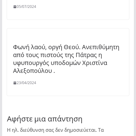
05/07/2024
Φωνή λαού, οργή Θεού. Ανεπιθύμητη
από τους πιστούς της Πάτρας η
υφυπουργός υποδομών Χριστίνα
Αλεξοπούλου .
23/04/2024
Αφήστε μια απάντηση
Η ηλ. διεύθυνση σας δεν δημοσιεύεται.
Τα