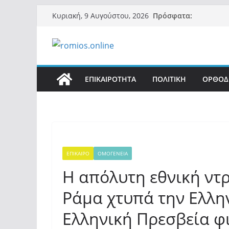
Μετάβαση
Πρόσφατα:
Κυριακή, 9 Αυγούστου, 2026
σε
περιεχόμενο
ΕΠΙΚΑΙΡΟΤΗΤΑ
ΠΟΛΙΤΙΚΗ
ΟΡΘΟΔ
ΕΠΙΚΑΙΡΟ
ΟΜΟΓΕΝΕΙΑ
Η απόλυτη εθνική ντ
Ράμα χτυπά την Ελλην
Ελληνική Πρεσβεία φ