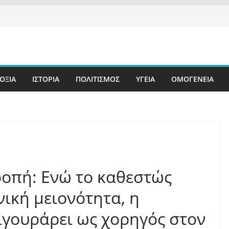
ΟΞΙΑ
ΙΣΤΟΡΙΑ
ΠΟΛΙΤΙΣΜΟΣ
ΥΓΕΙΑ
ΟΜΟΓΕΝΕΙΑ
ροπή: Ενώ το καθεστώς
ική μειονότητα, η
ιγουράρει ως χορηγός στον