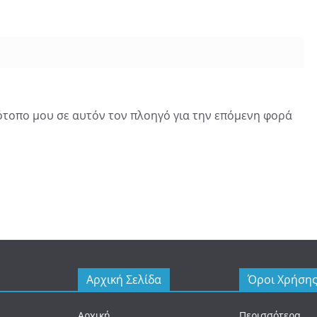
τότοπο μου σε αυτόν τον πλοηγό για την επόμενη φορά
Αρχική Σελίδα
Όροι Χρήση
Αρχική
Περισσότερα