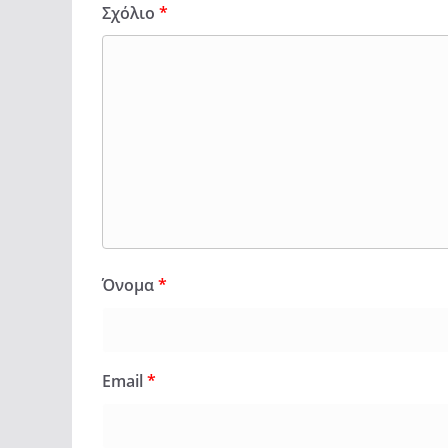
Σχόλιο
*
Όνομα
*
Email
*