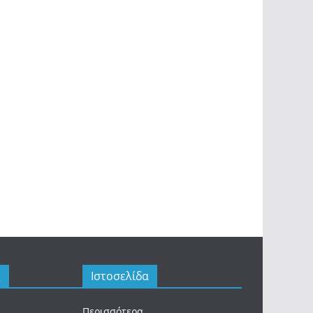
ς
Ιστοσελίδα
Περισσότερα