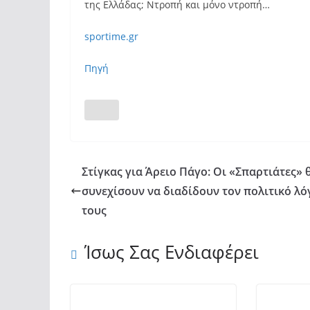
της Ελλάδας; Ντροπή και μόνο ντροπή…
sportime.gr
Πηγή
Στίγκας για Άρειο Πάγο: Οι «Σπαρτιάτες» 
συνεχίσουν να διαδίδουν τον πολιτικό λό
τους
Ίσως Σας Ενδιαφέρει