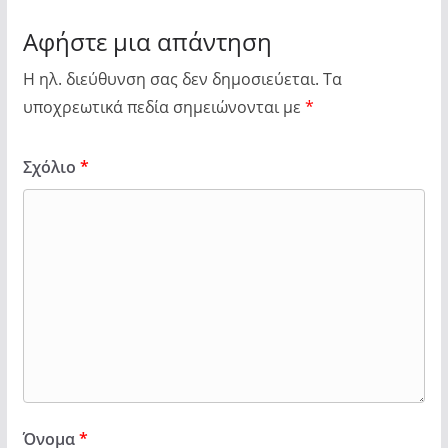
Αφήστε μια απάντηση
Η ηλ. διεύθυνση σας δεν δημοσιεύεται.
Τα
υποχρεωτικά πεδία σημειώνονται με
*
Σχόλιο
*
Όνομα
*