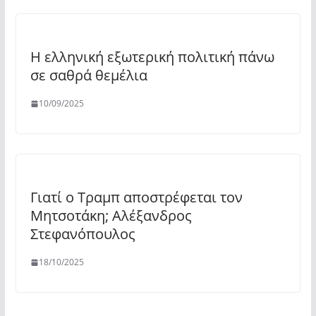
Η ελληνική εξωτερική πολιτική πάνω
σε σαθρά θεμέλια
10/09/2025
Γιατί ο Τραμπ αποστρέφεται τον
Μητσοτάκη; Αλέξανδρος
Στεφανόπουλος
18/10/2025