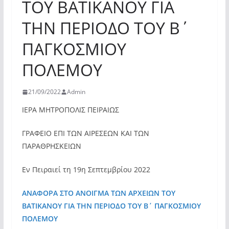
ΤΟΥ ΒΑΤΙΚΑΝΟΥ ΓΙΑ
ΤΗΝ ΠΕΡΙΟΔΟ ΤΟΥ Β΄
ΠΑΓΚΟΣΜΙΟΥ
ΠΟΛΕΜΟΥ
21/09/2022
Admin
ΙΕΡΑ ΜΗΤΡΟΠΟΛΙΣ ΠΕΙΡΑΙΩΣ
ΓΡΑΦΕΙΟ ΕΠΙ ΤΩΝ ΑΙΡΕΣΕΩΝ ΚΑΙ ΤΩΝ
ΠΑΡΑΘΡΗΣΚΕΙΩΝ
Εν Πειραιεί τη 19η Σεπτεμβρίου 2022
ΑΝΑΦΟΡΑ ΣΤΟ ΑΝΟΙΓΜΑ ΤΩΝ ΑΡΧΕΙΩΝ ΤΟΥ
ΒΑΤΙΚΑΝΟΥ ΓΙΑ ΤΗΝ ΠΕΡΙΟΔΟ ΤΟΥ Β΄ ΠΑΓΚΟΣΜΙΟΥ
ΠΟΛΕΜΟΥ