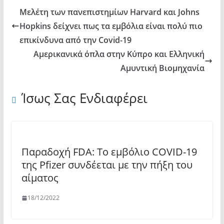
Μελέτη των πανεπιστημίων Harvard και Johns
Hopkins δείχνει πως τα εμβόλια είναι πολύ πιο
επικίνδυνα από την Covid-19
Αμερικανικά όπλα στην Κύπρο και Ελληνική
Αμυντική Βιομηχανία
Ίσως Σας Ενδιαφέρει
Παραδοχή FDA: Το εμβόλιο COVID-19
της Pfizer συνδέεται με την πήξη του
αίματος
18/12/2022