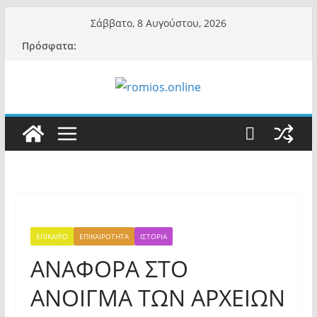
Μετάβαση
Σάββατο, 8 Αυγούστου, 2026
σε
Πρόσφατα:
περιεχόμενο
ΕΠΙΚΑΙΡΟ
ΕΠΙΚΑΙΡΟΤΗΤΑ
ΙΣΤΟΡΙΑ
ΑΝΑΦΟΡΑ ΣΤΟ
ΑΝΟΙΓΜΑ ΤΩΝ ΑΡΧΕΙΩΝ