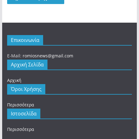
Επικοινωνία
E-Mail:
romiosnews@gmail.com
Αρχική Σελίδα
Αρχική
Όροι Χρήσης
Περισσότερα
Ιστοσελίδα
Περισσότερα