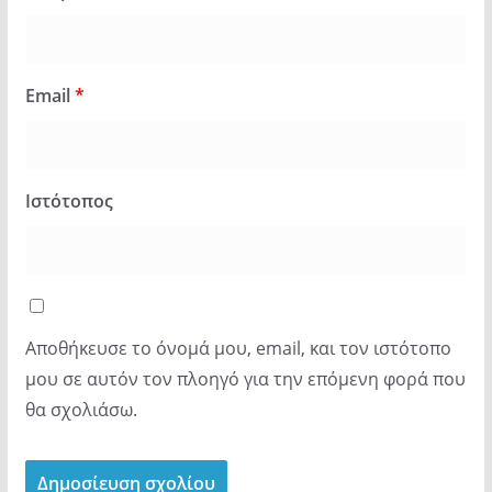
Email
*
Ιστότοπος
Αποθήκευσε το όνομά μου, email, και τον ιστότοπο
μου σε αυτόν τον πλοηγό για την επόμενη φορά που
θα σχολιάσω.