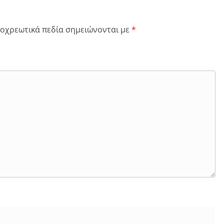
οχρεωτικά πεδία σημειώνονται με
*