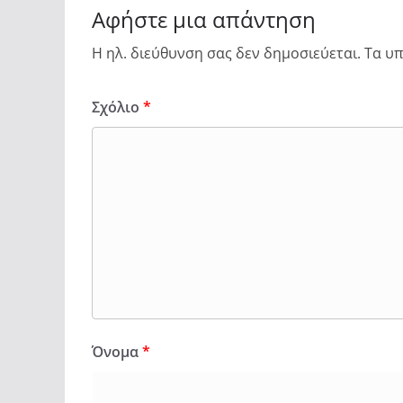
Αφήστε μια απάντηση
Η ηλ. διεύθυνση σας δεν δημοσιεύεται.
Τα υπ
Σχόλιο
*
Όνομα
*