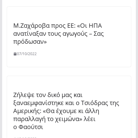
Μ.Ζαχάροβα προς ΕΕ: «Οι ΗΠΑ
ανατίναξαν τους αγωγούς – Σας
πρόδωσαν»
07/10/2022
Ζήλεψε τον δικό μας και
ξαναεμφανίστηκε και ο Τσιόδρας της
Αμερικής: «Θα έχουμε κι άλλη
παραλλαγή το χειμώνα» λέει
ο Φαούτσι