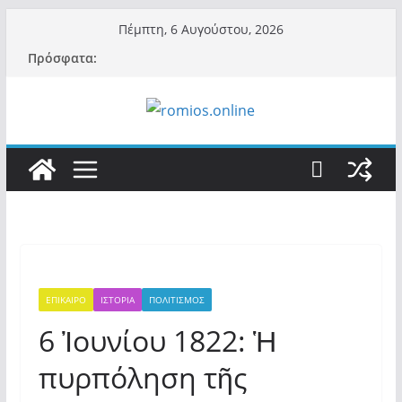
Μετάβαση
Πέμπτη, 6 Αυγούστου, 2026
σε
Πρόσφατα:
περιεχόμενο
ΕΠΙΚΑΙΡΟ
ΙΣΤΟΡΙΑ
ΠΟΛΙΤΙΣΜΟΣ
6 Ἰουνίου 1822: Ἡ
πυρπόληση τῆς