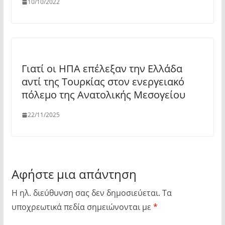
10/10/2022
Γιατί οι ΗΠΑ επέλεξαν την Ελλάδα
αντί της Τουρκίας στον ενεργειακό
πόλεμο της Ανατολικής Μεσογείου
22/11/2025
Αφήστε μια απάντηση
Η ηλ. διεύθυνση σας δεν δημοσιεύεται.
Τα
υποχρεωτικά πεδία σημειώνονται με
*