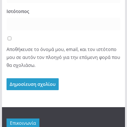
Ιστότοπος
Αποθήκευσε το όνομά μου, email, και τον ιστότοπο
μου σε αυτόν τον πλοηγό για την επόμενη φορά που
θα σχολιάσω.
Επικοινωνία