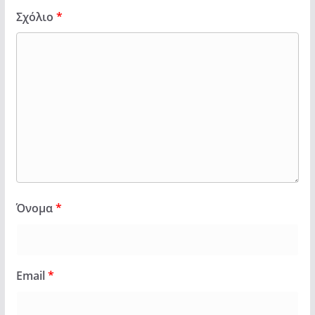
Σχόλιο
*
Όνομα
*
Email
*