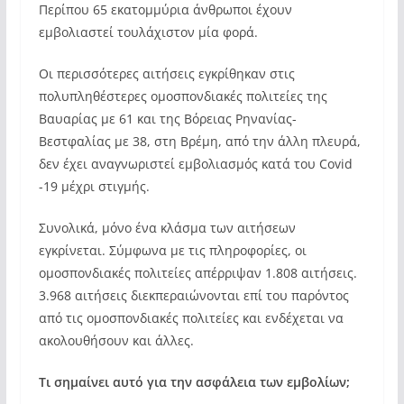
Περίπου 65 εκατομμύρια άνθρωποι έχουν
εμβολιαστεί τουλάχιστον μία φορά.
Οι περισσότερες αιτήσεις εγκρίθηκαν στις
πολυπληθέστερες ομοσπονδιακές πολιτείες της
Βαυαρίας με 61 και της Βόρειας Ρηνανίας-
Βεστφαλίας με 38, στη Βρέμη, από την άλλη πλευρά,
δεν έχει αναγνωριστεί εμβολιασμός κατά του Covid
-19 μέχρι στιγμής.
Συνολικά, μόνο ένα κλάσμα των αιτήσεων
εγκρίνεται. Σύμφωνα με τις πληροφορίες, οι
ομοσπονδιακές πολιτείες απέρριψαν 1.808 αιτήσεις.
3.968 αιτήσεις διεκπεραιώνονται επί του παρόντος
από τις ομοσπονδιακές πολιτείες και ενδέχεται να
ακολουθήσουν και άλλες.
Τι σημαίνει αυτό για την ασφάλεια των εμβολίων;