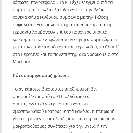
κόπωση, πονοκέφαλοι. Το PEI έχει ελέγξει αυτά τα
συμπτώματα, αλλά εξακολουθεί να μην βλέπει
κανένα σήμα κινδύνου σύμφωνα με την έκθεση
ασφαλείας. Δύο πανεπιστημιακά νοσοκομεία στη
Γερμανία λαμβάνουν επί του παρόντος ύποπτα
κρούσματα που εμφάνισαν ανεξήγητα συμπτώματα
μετά τον εμβολιασμό κατά του κορωνοϊού, το Charité
στο Βερολίνο και το πανεπιστημιακό νοσοκομείο στο
Marburg.
Πότε υπάρχει αποζημίωση;
Το αν κάποιος δικαιούται αποζημίωση δεν
αποφασίζεται από το PEI, αλλά από το
συνταξιοδοτικό γραφείο του εκάστοτε
ομοσπονδιακού κράτους. Κατά κανόνα, η πληρωμή
γίνεται μόνο για επιπλοκές που «αντιπροσωπεύουν
μακροπρόθεσμες συνέπειες για την υγεία ή την