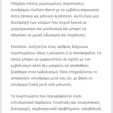
Υπήρξαν επίσης μεμονωμένες περιπτώσεις
συνδρόμου Guillain-Barré με τα εμβόλια κορωνοϊού
Astra Zeneca και Johnson & Johnson. Αυτή είναι μια
διαταραχή των νεύρων που συχνά ξεκινά με
μυρμήγκιασμα και μούδιασμα και μπορεί να
οδηγήσει σε μυϊκή αδυναμία και παράλυση.
Επιπλέον, συζητείται ένας αριθμός διάχυτων
συμπτωμάτων όπως η κούραση ή οι πονοκέφαλοι, τα
οποία μπορεί να εμφανιστούν σε σχέση με τον
εμβολιασμό αλλά δεν μπορούν να αποδοθούν
ξεκάθαρα στον εμβολιασμό. Όσοι επηρεάζονται το
αποκαλούν «σύνδρομο μετά τον ιό», με βάση το
σύνδρομο Covid μετά από μόλυνση.
Τα συμπτώματα που περιγράφονται είναι
εντυπωσιακά παρόμοια. Γνωστικές και νευρολογικές
διαταραχές, καρδιαγγειακά προβλήματα, υπερβολική