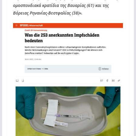
ομοσπονδιακά κρατίδια της Βαυαρίας (61) και της
Βόρειας Ρηνανίας-Βεστφαλίας (38)».