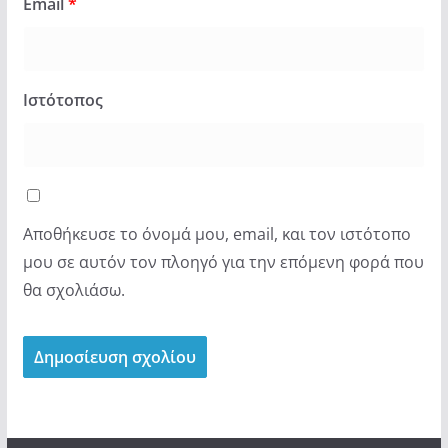
Email
*
Ιστότοπος
Αποθήκευσε το όνομά μου, email, και τον ιστότοπο
μου σε αυτόν τον πλοηγό για την επόμενη φορά που
θα σχολιάσω.