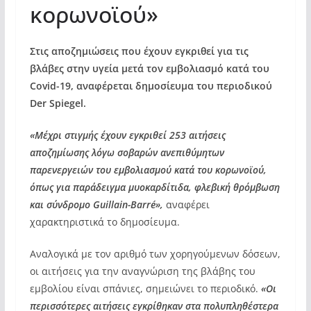
κορωνοϊού»
Στις αποζημιώσεις που έχουν εγκριθεί για τις
βλάβες στην υγεία μετά τον εμβολιασμό κατά του
Covid-19, αναφέρεται δημοσίευμα του περιοδικού
Der Spiegel.
«Μέχρι στιγμής έχουν εγκριθεί 253 αιτήσεις
αποζημίωσης λόγω σοβαρών ανεπιθύμητων
παρενεργειών του εμβολιασμού κατά του κορωνοϊού,
όπως για παράδειγμα μυοκαρδίτιδα, φλεβική θρόμβωση
και σύνδρομο Guillain-Barré»,
αναφέρει
χαρακτηριστικά το δημοσίευμα.
Αναλογικά με τον αριθμό των χορηγούμενων δόσεων,
οι αιτήσεις για την αναγνώριση της βλάβης του
εμβολίου είναι σπάνιες, σημειώνει το περιοδικό.
«Οι
περισσότερες αιτήσεις εγκρίθηκαν στα πολυπληθέστερα