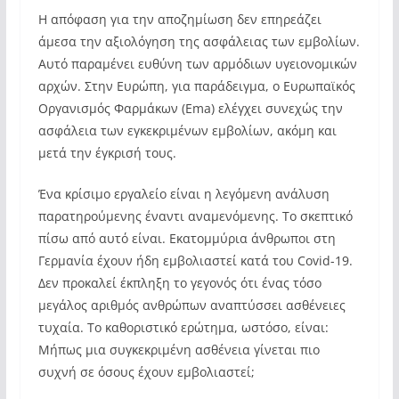
Η απόφαση για την αποζημίωση δεν επηρεάζει
άμεσα την αξιολόγηση της ασφάλειας των εμβολίων.
Αυτό παραμένει ευθύνη των αρμόδιων υγειονομικών
αρχών. Στην Ευρώπη, για παράδειγμα, ο Ευρωπαϊκός
Οργανισμός Φαρμάκων (Ema) ελέγχει συνεχώς την
ασφάλεια των εγκεκριμένων εμβολίων, ακόμη και
μετά την έγκρισή τους.
Ένα κρίσιμο εργαλείο είναι η λεγόμενη ανάλυση
παρατηρούμενης έναντι αναμενόμενης. Το σκεπτικό
πίσω από αυτό είναι. Εκατομμύρια άνθρωποι στη
Γερμανία έχουν ήδη εμβολιαστεί κατά του Covid-19.
Δεν προκαλεί έκπληξη το γεγονός ότι ένας τόσο
μεγάλος αριθμός ανθρώπων αναπτύσσει ασθένειες
τυχαία. Το καθοριστικό ερώτημα, ωστόσο, είναι:
Μήπως μια συγκεκριμένη ασθένεια γίνεται πιο
συχνή σε όσους έχουν εμβολιαστεί;