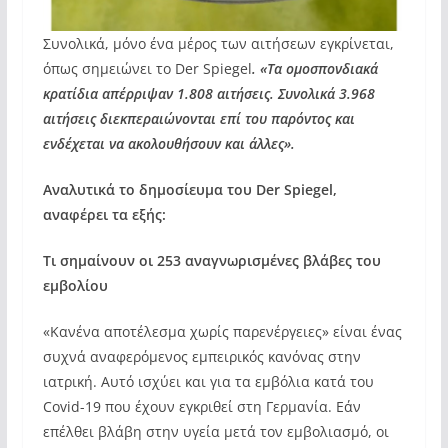
Συνολικά, μόνο ένα μέρος των αιτήσεων εγκρίνεται,
όπως σημειώνει το Der Spiegel
. «Τα ομοσπονδιακά
κρατίδια απέρριψαν 1.808 αιτήσεις. Συνολικά 3.968
αιτήσεις διεκπεραιώνονται επί του παρόντος και
ενδέχεται να ακολουθήσουν και άλλες».
Αναλυτικά το δημοσίευμα του Der Spiegel,
αναφέρει τα εξής:
Τι σημαίνουν οι 253 αναγνωρισμένες βλάβες του
εμβολίου
«Κανένα αποτέλεσμα χωρίς παρενέργειες» είναι ένας
συχνά αναφερόμενος εμπειρικός κανόνας στην
ιατρική. Αυτό ισχύει και για τα εμβόλια κατά του
Covid-19 που έχουν εγκριθεί στη Γερμανία. Εάν
επέλθει βλάβη στην υγεία μετά τον εμβολιασμό, οι