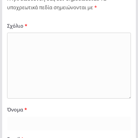
υποχρεωτικά πεδία σημειώνονται με
*
Σχόλιο
*
Όνομα
*