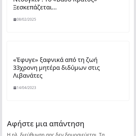
Ξεσκεπάζεται…
08/02/2025
«Έφυγε» ξαφνικά από τη ζωή
33χρονη μητέρα διδύμων στις
Λιβανάτες
14/04/2023
Αφήστε μια απάντηση
Η ηλ. διεύθυνση σας δεν δημοσιεύεται.
Τα