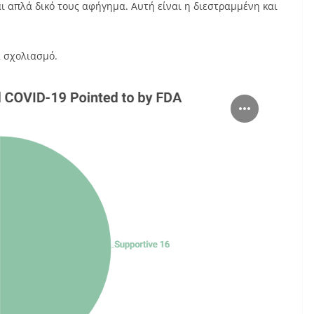
ι απλά δικό τους αφήγημα. Αυτή είναι η διεστραμμένη και
α σχολιασμό.