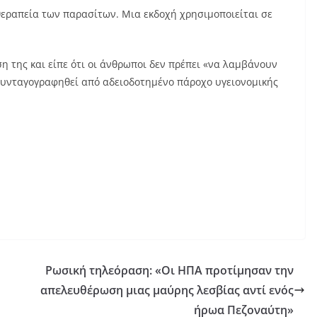
η θεραπεία των παρασίτων. Μια εκδοχή χρησιμοποιείται σε
η της και είπε ότι οι άνθρωποι δεν πρέπει «να λαμβάνουν
 συνταγογραφηθεί από αδειοδοτημένο πάροχο υγειονομικής
Ρωσική τηλεόραση: «Οι ΗΠΑ προτίμησαν την
απελευθέρωση μιας μαύρης λεσβίας αντί ενός
ήρωα Πεζοναύτη»