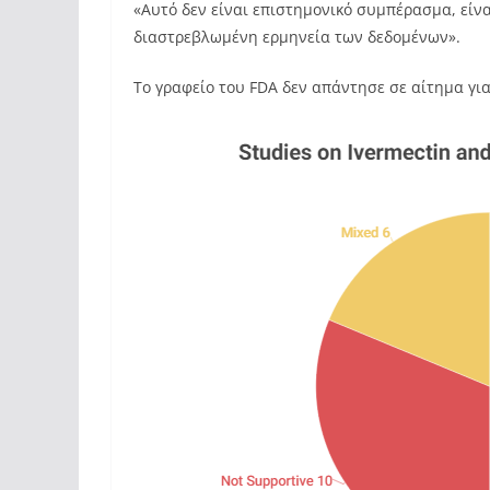
«Αυτό δεν είναι επιστημονικό συμπέρασμα, είνα
διαστρεβλωμένη ερμηνεία των δεδομένων».
Το γραφείο του FDA δεν απάντησε σε αίτημα γι