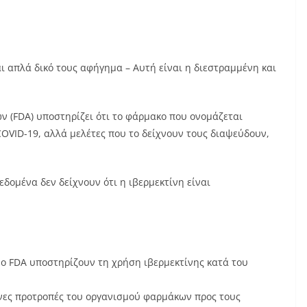
ι απλά δικό τους αφήγημα – Αυτή είναι η διεστραμμένη και
 (FDA) υποστηρίζει ότι το φάρμακο που ονομάζεται
COVID-19, αλλά μελέτες που το δείχνουν τους διαψεύδουν,
εδομένα δεν δείχνουν ότι η ιβερμεκτίνη είναι
ει ο FDA υποστηρίζουν τη χρήση ιβερμεκτίνης κατά του
ένες προτροπές του οργανισμού φαρμάκων προς τους