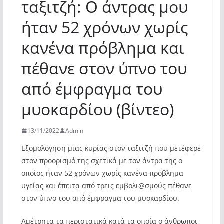
ταξιτζή: Ο άντρας μου
ήταν 52 χρόνων χωρίς
κανένα πρόβλημα και
πέθανε στον ύπνο του
από έμφραγμα του
μυοκαρδίου (βίντεο)
13/11/2022
Admin
Εξομολόγηση μιας κυρίας στον ταξιτζή που μετέφερε
στον προορισμό της σχετικά με τον άντρα της ο
οποίος ήταν 52 χρόνων χωρίς κανένα πρόβλημα
υγείας και έπειτα από τρεις εμβολι@σμούς πέθανε
στον ύπνο του από έμφραγμα του μυοκαρδίου.
Αμέτρητα τα περιστατικά κατά τα οποία ο άνθρωποι