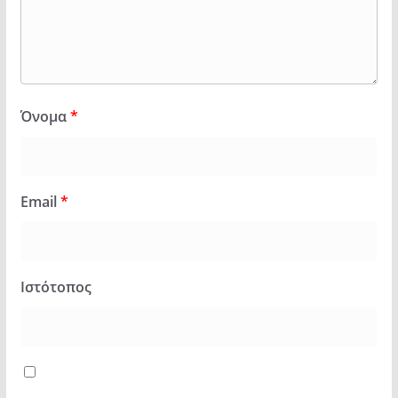
Όνομα
*
Email
*
Ιστότοπος