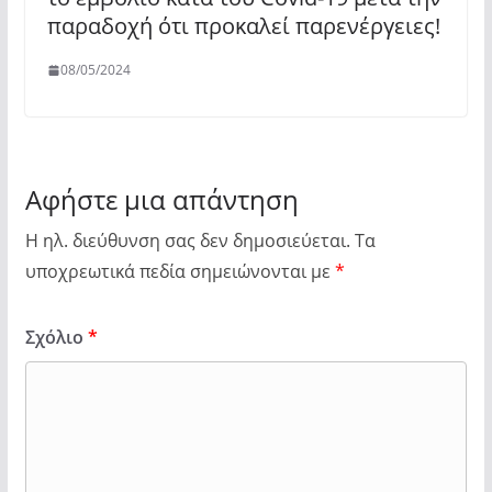
παραδοχή ότι προκαλεί παρενέργειες!
08/05/2024
Αφήστε μια απάντηση
Η ηλ. διεύθυνση σας δεν δημοσιεύεται.
Τα
υποχρεωτικά πεδία σημειώνονται με
*
Σχόλιο
*