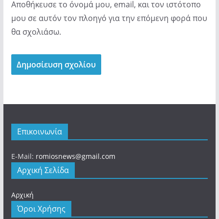
Αποθήκευσε το όνομά μου, email, και τον ιστότοπο
μου σε αυτόν τον πλοηγό για την επόμενη φορά που
θα σχολιάσω.
Επικοινωνία
E-Mail:
romiosnews@gmail.com
Αρχική Σελίδα
Αρχική
Όροι Χρήσης