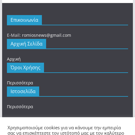
Επικοινωνία
E-Mail:
romiosnews@gmail.com
Αρχική Σελίδα
Αρχική
Όροι Χρήσης
Περισσότερα
Ιστοσελίδα
Περισσότερα
Χρησιμοποιούμε cookies για να κάνουμε την εμπειρία
σας να επισκέπτεστε τον ιστότοπό μας με τον καλύτερο