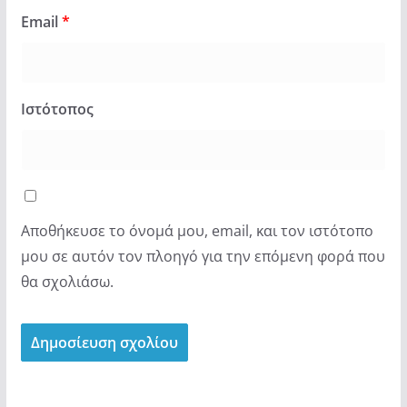
Email
*
Ιστότοπος
Αποθήκευσε το όνομά μου, email, και τον ιστότοπο
μου σε αυτόν τον πλοηγό για την επόμενη φορά που
θα σχολιάσω.