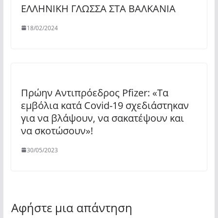
ΕΛΛΗΝΙΚΗ ΓΛΩΣΣΑ ΣΤΑ ΒΑΛΚΑΝΙΑ
18/02/2024
Πρώην Αντιπρόεδρος Pfizer: «Τα
εμβόλια κατά Covid-19 σχεδιάστηκαν
για να βλάψουν, να σακατέψουν και
να σκοτώσουν»!
30/05/2023
Αφήστε μια απάντηση