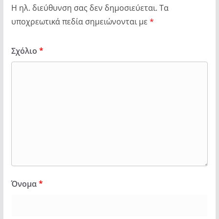
Η ηλ. διεύθυνση σας δεν δημοσιεύεται.
Τα
υποχρεωτικά πεδία σημειώνονται με
*
Σχόλιο
*
Όνομα
*