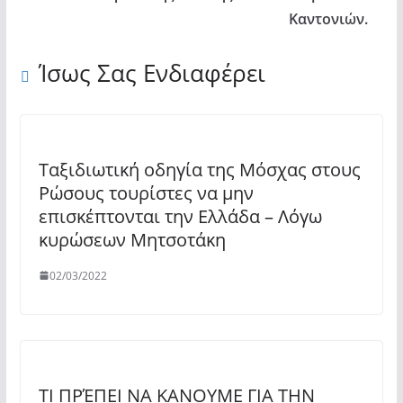
Καντονιών.
Ίσως Σας Ενδιαφέρει
Ταξιδιωτική οδηγία της Μόσχας στους
Ρώσους τουρίστες να μην
επισκέπτονται την Ελλάδα – Λόγω
κυρώσεων Μητσοτάκη
02/03/2022
ΤΙ ΠΡΈΠΕΙ ΝΑ ΚΑΝΟΥΜΕ ΓΙΑ ΤΗΝ