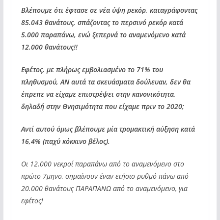
Βλέπουμε ότι έφτασε σε νέα ύψη ρεκόρ, καταγράφοντας
85.043 θανάτους, σπάζοντας το περσινό ρεκόρ κατά
5.000 παραπάνω, ενώ ξεπερνά το αναμενόμενο κατά
12.000 θανάτους!!
Εφέτος, με πλήρως εμβολιασμένο το 71% του
πληθυσμού, ΑΝ αυτά τα σκευάσματα δούλευαν, δεν θα
έπρεπε να είχαμε επιστρέψει στην κανονικότητα,
δηλαδή στην Θνησιμότητα που είχαμε πριν το 2020;
Αντί αυτού όμως βλέπουμε μία τρομακτική αύξηση κατά
16,4% (παχύ κόκκινο βέλος).
Οι 12.000 νεκροί παραπάνω από το αναμενόμενο στο
πρώτο 7μηνο, σημαίνουν έναν ετήσιο ρυθμό πάνω από
20.000 θανάτους ΠΑΡΑΠΑΝΩ από το αναμενόμενο, για
εφέτος!