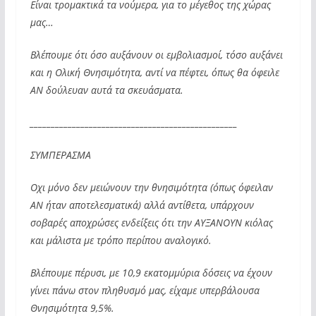
Είναι τρομακτικά τα νούμερα, για το μέγεθος της χώρας
μας…
Βλέπουμε ότι όσο αυξάνουν οι εμβολιασμοί, τόσο αυξάνει
και η Ολική Θνησιμότητα, αντί να πέφτει, όπως θα όφειλε
ΑΝ δούλευαν αυτά τα σκευάσματα.
_________________________________________________
ΣΥΜΠΕΡΑΣΜΑ
Οχι μόνο δεν μειώνουν την θνησιμότητα (όπως όφειλαν
ΑΝ ήταν αποτελεσματικά) αλλά αντίθετα, υπάρχουν
σοβαρές αποχρώσες ενδείξεις ότι την ΑΥΞΑΝΟΥΝ κιόλας
και μάλιστα με τρόπο περίπου αναλογικό.
Βλέπουμε πέρυσι, με 10,9 εκατομμύρια δόσεις να έχουν
γίνει πάνω στον πληθυσμό μας, είχαμε υπερβάλουσα
Θνησιμότητα 9,5%.