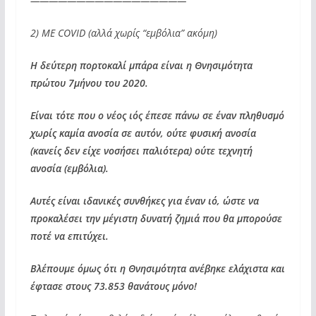
—————————————————
2) ME COVID (αλλά χωρίς “εμβόλια” ακόμη)
Η δεύτερη πορτοκαλί μπάρα είναι η Θνησιμότητα
πρώτου 7μήνου του 2020.
Είναι τότε που ο νέος ιός έπεσε πάνω σε έναν πληθυσμό
χωρίς καμία ανοσία σε αυτόν, ούτε φυσική ανοσία
(κανείς δεν είχε νοσήσει παλιότερα) ούτε τεχνητή
ανοσία (εμβόλια).
Αυτές είναι ιδανικές συνθήκες για έναν ιό, ώστε να
προκαλέσει την μέγιστη δυνατή ζημιά που θα μπορούσε
ποτέ να επιτύχει.
Βλέπουμε όμως ότι η Θνησιμότητα ανέβηκε ελάχιστα και
έφτασε στους 73.853 θανάτους μόνο!