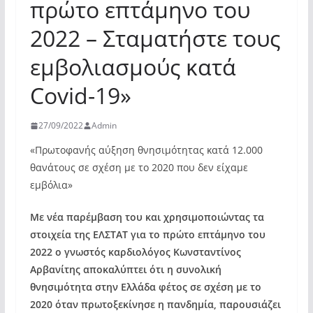
πρώτο επτάμηνο του
2022 – Σταματήστε τους
εμβολιασμούς κατά
Covid-19»
27/09/2022
Admin
«Πρωτοφανής αύξηση θνησιμότητας κατά 12.000
θανάτους σε σχέση με το 2020 που δεν είχαμε
εμβόλια»
Με νέα παρέμβαση του και χρησιμοποιώντας τα
στοιχεία της ΕΛΣΤΑΤ για το πρώτο επτάμηνο του
2022 ο γνωστός καρδιολόγος Κωνσταντίνος
Αρβανίτης αποκαλύπτει ότι η συνολική
θνησιμότητα στην Ελλάδα φέτος σε σχέση με το
2020 όταν πρωτοξεκίνησε η πανδημία, παρουσιάζει