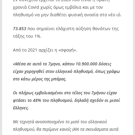
χρονιά Covid χωρίς όμως εμβόλια και με τον
πληθυσμό να μην διαθέτει φυσική ανοσία στο νέο ιό.
73.853
που σημαίνει ελάχιστη αύξηση θανάτων της
τάξης του 1%.
Από το 2021 αρχίζει η «σφαγή».
«Μέσα σε αυτό το 7μηνο, κάπου 10.900.000 δόσεις
είχαν χορηγηθεί στον ελληνικό πληθυσμό, όπως γράφω
στο κάτω μέρος της μπάρας.
Οι πλήρως εμβολιασμένοι στο τέλος του 7μήνου είχαν
φτάσει το 48% του πληθυσμού, δηλαδή σχεδόν οι μισοί
Ελληνες.
Με τεχνητά ανοσοποιημένο το μισό του ελληνικού
πληθυσμού, θα περίμενε κανείς (ΑΝ τα σκευάσματα αυτά