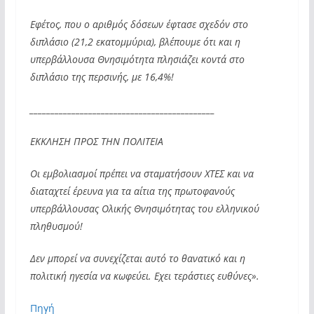
Εφέτος, που ο αριθμός δόσεων έφτασε σχεδόν στο
διπλάσιο (21,2 εκατομμύρια), βλέπουμε ότι και η
υπερβάλλουσα Θνησιμότητα πλησιάζει κοντά στο
διπλάσιο της περσινής, με 16,4%!
____________________________________________
ΕΚΚΛΗΣΗ ΠΡΟΣ ΤΗΝ ΠΟΛΙΤΕΙΑ
Οι εμβολιασμοί πρέπει να σταματήσουν ΧΤΕΣ και να
διαταχτεί έρευνα για τα αίτια της πρωτοφανούς
υπερβάλλουσας Ολικής Θνησιμότητας του ελληνικού
πληθυσμού!
Δεν μπορεί να συνεχίζεται αυτό το θανατικό και η
πολιτική ηγεσία να κωφεύει. Εχει τεράστιες
ευθύνες».
Πηγή