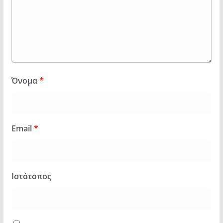
Όνομα
*
Email
*
Ιστότοπος