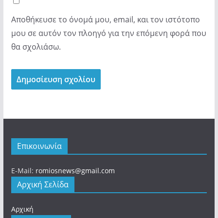
Αποθήκευσε το όνομά μου, email, και τον ιστότοπο
μου σε αυτόν τον πλοηγό για την επόμενη φορά που
θα σχολιάσω.
Επικοινωνία
E-Mail:
romiosnews@gmail.com
Αρχική Σελίδα
Αρχική