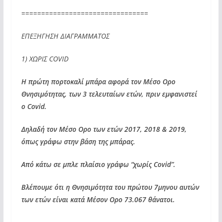
================================
ΕΠΕΞΗΓΗΣΗ ΔΙΑΓΡΑΜΜΑΤΟΣ
1) ΧΩΡΙΣ COVID
Η πρώτη πορτοκαλί μπάρα αφορά τον Μέσο Ορο
Θνησιμότητας, των 3 τελευταίων ετών, πριν εμφανιστεί
ο Covid.
Δηλαδή τον Μέσο Ορο των ετών 2017, 2018 & 2019,
όπως γράφω στην βάση της μπάρας.
Από κάτω σε μπλε πλαίσιο γράφω “χωρίς Covid”.
Βλέπουμε ότι η Θνησιμότητα του πρώτου 7μηνου αυτών
των ετών είναι κατά Μέσον Ορο 73.067 θάνατοι.