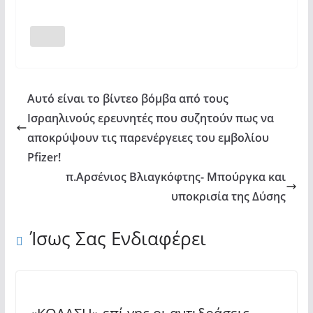
Αυτό είναι το βίντεο βόμβα από τους
Ισραηλινούς ερευνητές που συζητούν πως να
αποκρύψουν τις παρενέργειες του εμβολίου
Pfizer!
π.Αρσένιος Βλιαγκόφτης- Μπούργκα και
υποκρισία της Δύσης
Ίσως Σας Ενδιαφέρει