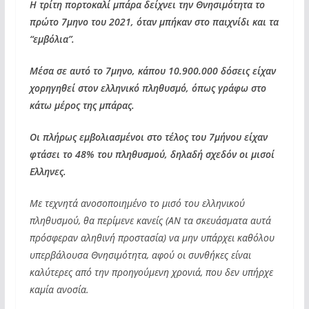
Η τρίτη πορτοκαλί μπάρα δείχνει την Θνησιμότητα το
πρώτο 7μηνο του 2021, όταν μπήκαν στο παιχνίδι και τα
“εμβόλια”.
Μέσα σε αυτό το 7μηνο, κάπου 10.900.000 δόσεις είχαν
χορηγηθεί στον ελληνικό πληθυσμό, όπως γράφω στο
κάτω μέρος της μπάρας.
Οι πλήρως εμβολιασμένοι στο τέλος του 7μήνου είχαν
φτάσει το 48% του πληθυσμού, δηλαδή σχεδόν οι μισοί
Ελληνες.
Με τεχνητά ανοσοποιημένο το μισό του ελληνικού
πληθυσμού, θα περίμενε κανείς (ΑΝ τα σκευάσματα αυτά
πρόσφεραν αληθινή προστασία) να μην υπάρχει καθόλου
υπερβάλουσα Θνησιμότητα, αφού οι συνθήκες είναι
καλύτερες από την προηγούμενη χρονιά, που δεν υπήρχε
καμία ανοσία.