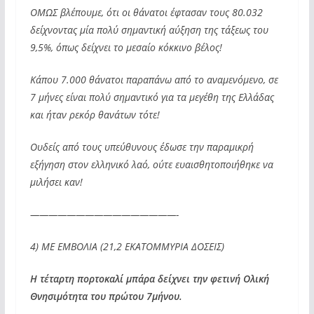
ΟΜΩΣ βλέπουμε, ότι οι θάνατοι έφτασαν τους 80.032
δείχνοντας μία πολύ σημαντική αύξηση της τάξεως του
9,5%, όπως δείχνει το μεσαίο κόκκινο βέλος!
Κάπου 7.000 θάνατοι παραπάνω από το αναμενόμενο, σε
7 μήνες είναι πολύ σημαντικό για τα μεγέθη της Ελλάδας
και ήταν ρεκόρ θανάτων τότε!
Ουδείς από τους υπεύθυνους έδωσε την παραμικρή
εξήγηση στον ελληνικό λαό, ούτε ευαισθητοποιήθηκε να
μιλήσει καν!
————————————————-
4) ΜΕ ΕΜΒΟΛΙΑ (21,2 ΕΚΑΤΟΜΜΥΡΙΑ ΔΟΣΕΙΣ)
Η τέταρτη πορτοκαλί μπάρα δείχνει την φετινή Ολική
Θνησιμότητα του πρώτου 7μήνου.