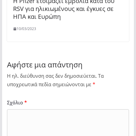
Η Pfizer ετοιμάζει εμβόλια κατά του
RSV για ηλικιωμένους και έγκυες σε
ΗΠΑ και Ευρώπη
10/03/2023
Αφήστε μια απάντηση
Η ηλ. διεύθυνση σας δεν δημοσιεύεται.
Τα
υποχρεωτικά πεδία σημειώνονται με
*
Σχόλιο
*