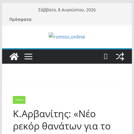
Μετάβαση
Σάββατο, 8 Αυγούστου, 2026
σε
Πρόσφατα:
περιεχόμενο
ΥΓΕΙΑ
Κ.Αρβανίτης: «Νέο
ρεκόρ θανάτων για το