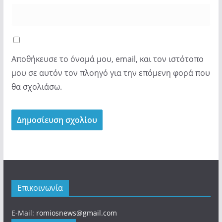
Αποθήκευσε το όνομά μου, email, και τον ιστότοπο
μου σε αυτόν τον πλοηγό για την επόμενη φορά που
θα σχολιάσω.
Επικοινωνία
E-Mail:
romiosnews@gmail.com