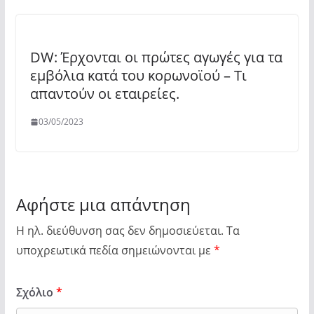
DW: Έρχονται οι πρώτες αγωγές για τα
εμβόλια κατά του κορωνοϊού – Τι
απαντούν οι εταιρείες.
03/05/2023
Αφήστε μια απάντηση
Η ηλ. διεύθυνση σας δεν δημοσιεύεται.
Τα
υποχρεωτικά πεδία σημειώνονται με
*
Σχόλιο
*