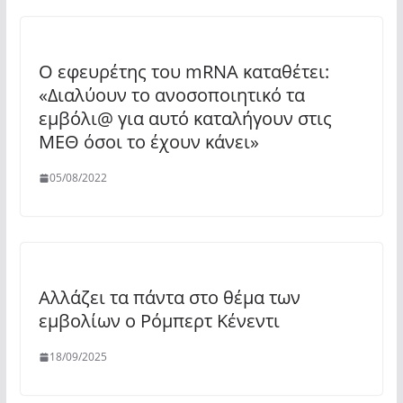
Ο εφευρέτης του mRNA καταθέτει:
«Διαλύουν το ανοσοποιητικό τα
εμβόλι@ για αυτό καταλήγουν στις
ΜΕΘ όσοι το έχουν κάνει»
05/08/2022
Αλλάζει τα πάντα στο θέμα των
εμβολίων ο Ρόμπερτ Κένεντι
18/09/2025