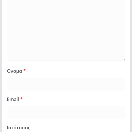
Όνομα
*
Email
*
Ιστότοπος