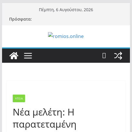
Μετάβαση
Πέμπτη, 6 Αυγούστου, 2026
σε
Πρόσφατα:
περιεχόμενο
ΥΓΕΙΑ
Νέα μελέτη: Η
παρατεταμένη