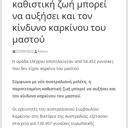
καθιστική ζωή μπορεί
να αυξήσει και τον
κίνδυνο καρκίνου του
μαστού
22/09/2022
Admin
Η ομάδα ελέγχου αποτελούνταν από 54.452 γυναίκες
που δεν είχαν καρκίνο του μαστού
Σύμφωνα με νέα αυστραλιανή μελέτη, η
παρατεταμένη καθιστική ζωή μπορεί να αυξήσει και
τον κίνδυνο καρκίνου του μαστού.
Οι ερευνητές του αυστραλιανού Συμβουλίου
Καρκίνου στη Βικτόρια της Αυστραλίας, εξέτασαν
στοιχεία για 130.957 γυναίκες ευρωπαϊκής