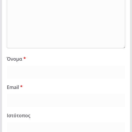
Όνομα
*
Email
*
Ιστότοπος