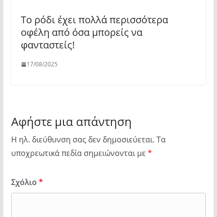
Το ρόδι έχει πολλά περισσότερα
οφέλη από όσα μπορείς να
φανταστείς!
17/08/2025
Αφήστε μια απάντηση
Η ηλ. διεύθυνση σας δεν δημοσιεύεται.
Τα
υποχρεωτικά πεδία σημειώνονται με
*
Σχόλιο
*