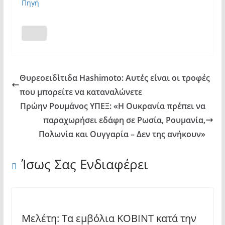
Πηγή
Θυρεοειδίτιδα Hashimoto: Αυτές είναι οι τροφές
που μπορείτε να καταναλώνετε
Πρώην Ρουμάνος ΥΠΕΞ: «Η Ουκρανία πρέπει να
παραχωρήσει εδάφη σε Ρωσία, Ρουμανία,
Πολωνία και Ουγγαρία – Δεν της ανήκουν»
Ίσως Σας Ενδιαφέρει
Μελέτη: Τα εμβόλια ΚΟΒΙΝΤ κατά την