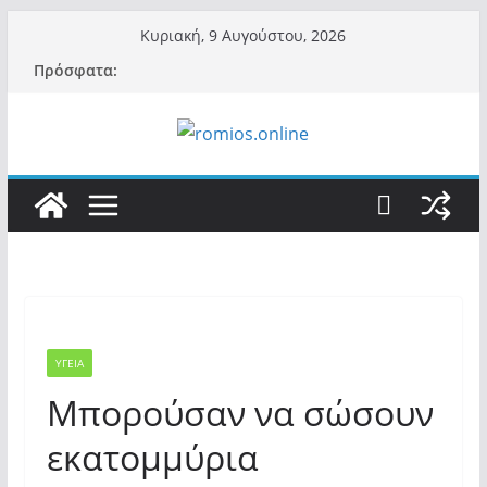
Μετάβαση
Κυριακή, 9 Αυγούστου, 2026
σε
Πρόσφατα:
περιεχόμενο
ΥΓΕΙΑ
Μπορούσαν να σώσουν
εκατομμύρια