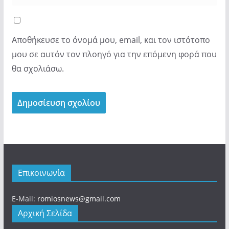
Αποθήκευσε το όνομά μου, email, και τον ιστότοπο
μου σε αυτόν τον πλοηγό για την επόμενη φορά που
θα σχολιάσω.
Επικοινωνία
E-Mail:
romiosnews@gmail.com
Αρχική Σελίδα