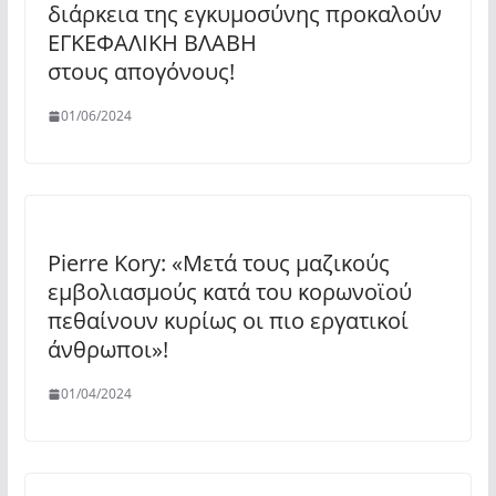
διάρκεια της εγκυμοσύνης προκαλούν
ΕΓΚΕΦΑΛΙΚΗ ΒΛΑΒΗ
στους απογόνους!
01/06/2024
Pierre Kory: «Μετά τους μαζικούς
εμβολιασμούς κατά του κορωνοϊού
πεθαίνουν κυρίως οι πιο εργατικοί
άνθρωποι»!
01/04/2024