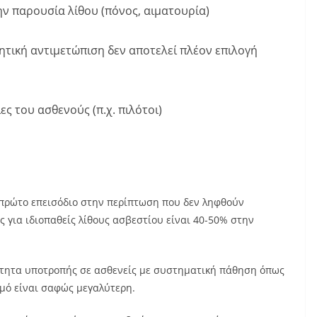
 παρουσία λίθου (πόνος, αιματουρία)
ρητική αντιμετώπιση δεν αποτελεί πλέον επιλογή
ες του ασθενούς (π.χ. πιλότοι)
 πρώτο επεισόδιο στην περίπτωση που δεν ληφθούν
 για ιδιοπαθείς λίθους ασβεστίου είναι 40-50% στην
ότητα υποτροπής σε ασθενείς με συστηματική πάθηση όπως
μό είναι σαφώς μεγαλύτερη.