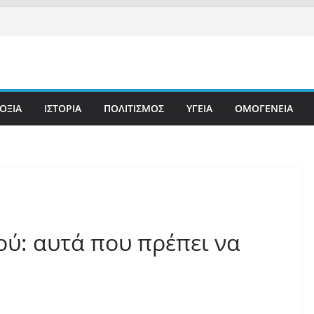
ΟΞΙΑ
ΙΣΤΟΡΙΑ
ΠΟΛΙΤΙΣΜΟΣ
ΥΓΕΙΑ
ΟΜΟΓΕΝΕΙΑ
ού: αυτά που πρέπει να