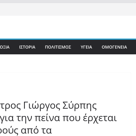
ΟΞΙΑ
ΙΣΤΟΡΙΑ
ΠΟΛΙΤΙΣΜΟΣ
ΥΓΕΙΑ
ΟΜΟΓΕΝΕΙΑ
ατρος Γιώργος Σύρπης
για την πείνα που έρχεται
κρούς από τα