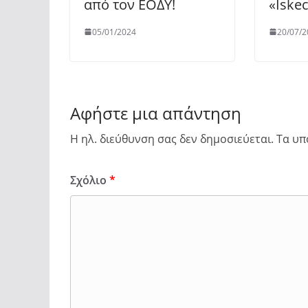
από τον ΕΟΔΥ!
«Iskec
05/01/2024
20/07/2
Αφήστε μια απάντηση
Η ηλ. διεύθυνση σας δεν δημοσιεύεται.
Τα υπ
Σχόλιο
*