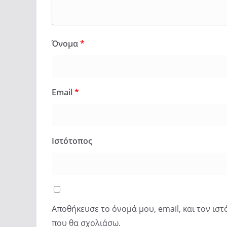
Όνομα
*
Email
*
Ιστότοπος
Αποθήκευσε το όνομά μου, email, και τον ισ
που θα σχολιάσω.