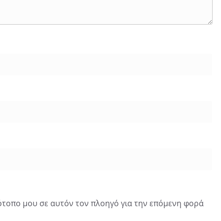
τότοπο μου σε αυτόν τον πλοηγό για την επόμενη φορά