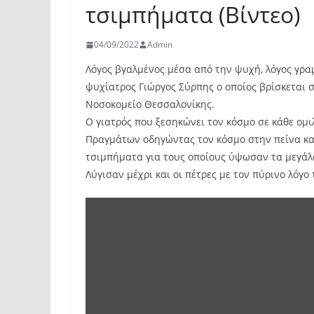
τσιμπήματα (Βίντεο)
04/09/2022
Admin
Λόγος βγαλμένος μέσα από την ψυχή, λόγος γρα
ψυχίατρος Γιώργος Σύρπης ο οποίος βρίσκεται 
Νοσοκομείο Θεσσαλονίκης.
Ο γιατρός που ξεσηκώνει τον κόσμο σε κάθε ομι
Πραγμάτων οδηγώντας τον κόσμο στην πείνα και
τσιμπήματα για τους οποίους ύψωσαν τα μεγάλ
Λύγισαν μέχρι και οι πέτρες με τον πύρινο λόγο 