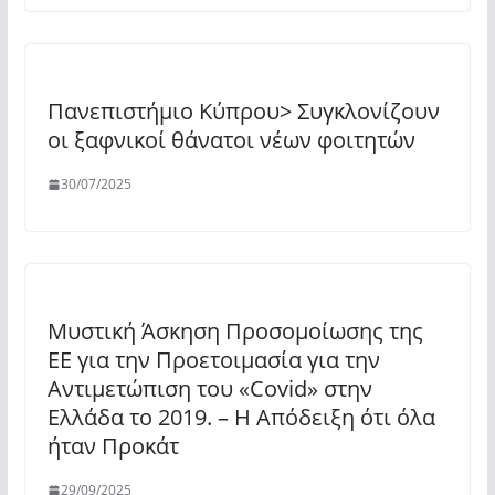
Πανεπιστήμιο Κύπρου> Συγκλονίζουν
οι ξαφνικοί θάνατοι νέων φοιτητών
30/07/2025
Μυστική Άσκηση Προσομοίωσης της
ΕΕ για την Προετοιμασία για την
Αντιμετώπιση του «Covid» στην
Ελλάδα το 2019. – Η Απόδειξη ότι όλα
ήταν Προκάτ
29/09/2025