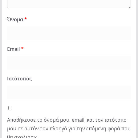
Όνομα
*
Email
*
Ιστότοπος
Αποθήκευσε το όνομά μου, email, και τον ιστότοπο
μου σε αυτόν τον πλοηγό για την επόμενη φορά που
θα σχολιάσω.