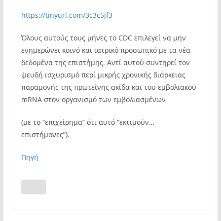
https://tinyurl.com/3c3c5jf3
Όλους αυτούς τους μήνες το CDC επιλεγεί να μην
ενημερώνει κοινό και ιατρικό προσωπικό με τα νέα
δεδομένα της επιστήμης. Αντί αυτού συντηρεί τον
ψευδή ισχυρισμό περί μικρής χρονικής διάρκειας
παραμονής της πρωτεΐνης ακίδα και του εμβολιακού
mRNA στον οργανισμό των εμβολιασμένων
(με το “επιχείρημα” ότι αυτό “εκτιμούν…
επιστήμονες”).
Πηγή