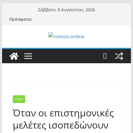
Μετάβαση
Σάββατο, 8 Αυγούστου, 2026
σε
Πρόσφατα:
περιεχόμενο
ΥΓΕΙΑ
Όταν οι επιστημονικές
μελέτες ισοπεδώνουν