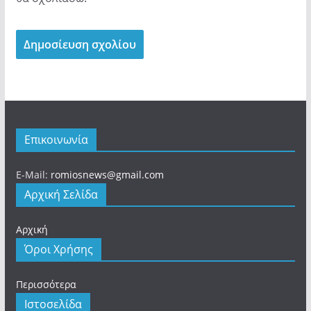
Επικοινωνία
E-Mail:
romiosnews@gmail.com
Αρχική Σελίδα
Αρχική
Όροι Χρήσης
Περισσότερα
Ιστοσελίδα