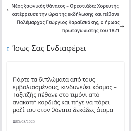
Νέος ξαφνικός θάνατος – Ορεστιάδα: Χορευτής
κατέρρευσε την ώρα της εκδήλωσης και πέθανε
Πολέμαρχος Γεώργιος Καραϊσκάκης, ο ήρωας
πρωταγωνιστής του 1821
Ίσως Σας Ενδιαφέρει
Πάρτε τα διπλώματα από τους
εμβολιασμένους, κινδυνεύει κόσμος –
Ταξιτζής πέθανε στο τιμόνι από
ανακοπή καρδιάς και πήγε να πάρει
μαζί του στον θάνατο δεκάδες άτομα
05/03/2025