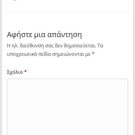
Αφήστε μια απάντηση
Η ηλ. διεύθυνση σας δεν δημοσιεύεται.
Τα
υποχρεωτικά πεδία σημειώνονται με
*
Σχόλιο
*