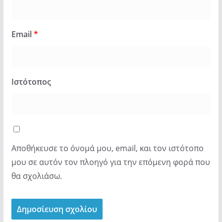
Email
*
Ιστότοπος
Αποθήκευσε το όνομά μου, email, και τον ιστότοπο
μου σε αυτόν τον πλοηγό για την επόμενη φορά που
θα σχολιάσω.