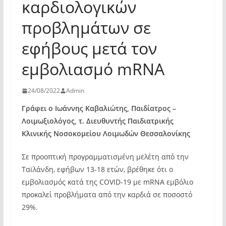
καρδιολογικών
προβλημάτων σε
εφήβους μετά τον
εμβολιασμό mRNA
24/08/2022
Admin
Γράφει ο Ιωάννης Καβαλιώτης, Παιδίατρος –
Λοιμωξιολόγος, τ. Διευθυντής Παιδιατρικής
Κλινικής Νοσοκομείου Λοιμωδών Θεσσαλονίκης
Σε προοπτική προγραμματισμένη μελέτη από την
Ταϊλάνδη, εφήβων 13-18 ετών, βρέθηκε ότι ο
εμβολιασμός κατά της COVID-19 με mRNA εμβόλιο
προκαλεί προβλήματα από την καρδιά σε ποσοστό
29%.