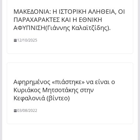
ΜΑΚΕΔΟΝΙΑ: Η ΙΣΤΟΡΙΚΗ ΑΛΗΘΕΙΑ, ΟΙ
ΠΑΡΑΧΑΡΑΚΤΕΣ ΚΑΙ Η ΕΘΝΙΚΗ
ΑΦΥΠΝΙΣΗ(Γιάννης Καλαϊτζίδης).
12/10/2025
Αφηρημένος «πιάστηκε» να είναι ο
Κυριάκος Μητσοτάκης στην
Κεφαλονιά (βίντεο)
03/08/2022