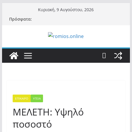
Μετάβαση
Κυριακή, 9 Αυγούστου, 2026
σε
Πρόσφατα:
περιεχόμενο
ΕΠΙΚΑΙΡΟ
ΥΓΕΙΑ
MEΛΕΤΗ: Υψηλό
ποσοστό