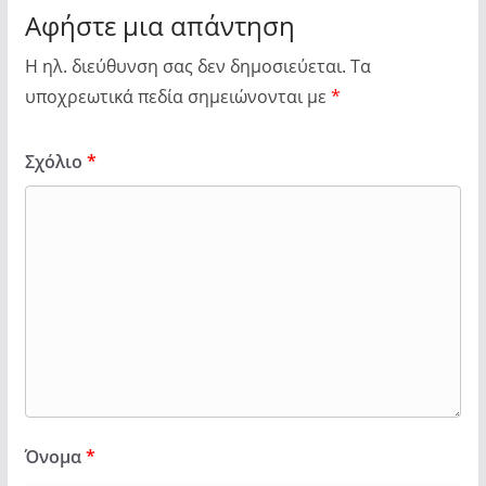
Αφήστε μια απάντηση
Η ηλ. διεύθυνση σας δεν δημοσιεύεται.
Τα
υποχρεωτικά πεδία σημειώνονται με
*
Σχόλιο
*
Όνομα
*