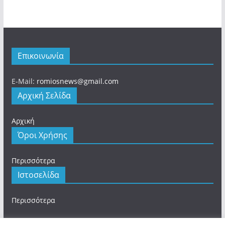
Επικοινωνία
E-Mail:
romiosnews@gmail.com
Αρχική Σελίδα
Αρχική
Όροι Χρήσης
Περισσότερα
Ιστοσελίδα
Περισσότερα