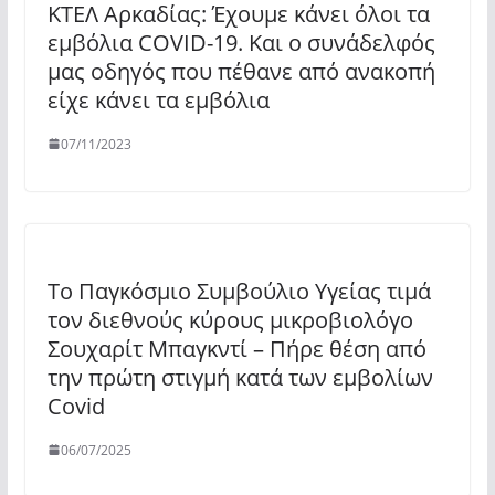
ΚΤΕΛ Αρκαδίας: Έχουμε κάνει όλοι τα
εμβόλια COVID-19. Kαι ο συνάδελφός
μας οδηγός που πέθανε από ανακοπή
είχε κάνει τα εμβόλια
07/11/2023
Το Παγκόσμιο Συμβούλιο Υγείας τιμά
τον διεθνούς κύρους μικροβιολόγο
Σουχαρίτ Μπαγκντί – Πήρε θέση από
την πρώτη στιγμή κατά των εμβολίων
Covid
06/07/2025