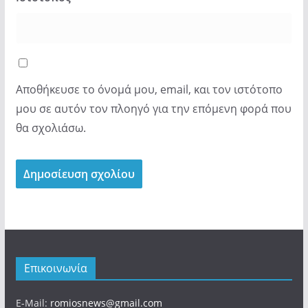
Αποθήκευσε το όνομά μου, email, και τον ιστότοπο
μου σε αυτόν τον πλοηγό για την επόμενη φορά που
θα σχολιάσω.
Επικοινωνία
E-Mail:
romiosnews@gmail.com