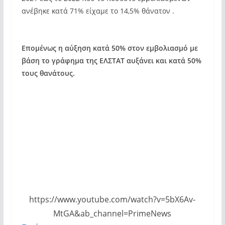
ανέβηκε κατά 71% είχαμε το 14,5% θάνατον .
Επομένως η αύξηση κατά 50% στον εμβολιασμό με
βάση το γράφημα της ΕΛΣΤΑΤ αυξάνει και κατά 50%
τους θανάτους.
https://www.youtube.com/watch?v=5bX6Av-
MtGA&ab_channel=PrimeNews