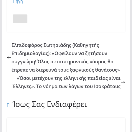
Πηγή
Ελπιδοφόρος Σωτηριάδης (Καθηγητής
Επιδημιολογίας): «Οφείλουν να ζητήσουν
συγγνώμη! Όλος ο επιστημονικός κόσμος θα
έπρεπε να διερευνά τους ξαφνικούς θανάτους»
«Όσοι μετέχουν της ελληνικής παιδείας είναι
Έλληνες». Το νόημα των λόγων του Ισοκράτους
Ίσως Σας Ενδιαφέρει