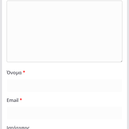
Όνομα
*
Email
*
Ιστότοπος