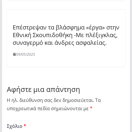
Επέστρεψαν τα βλάσφημα «έργα» στην
Εθνική Σκουπιδοθήκη -Με πλέξιγκλας,
συναγερμό και άνδρες ασφαλείας.
09/05/2025
Αφήστε μια απάντηση
Η ηλ. διεύθυνση σας δεν δημοσιεύεται.
Τα
υποχρεωτικά πεδία σημειώνονται με
*
Σχόλιο
*