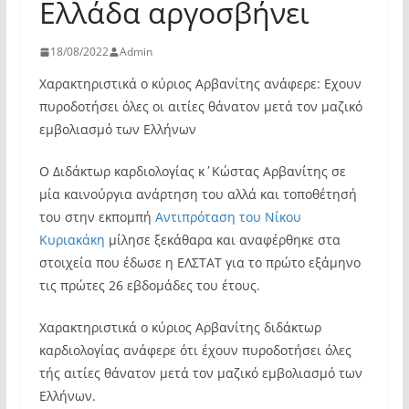
Ελλάδα αργοσβήνει
18/08/2022
Admin
Χαρακτηριστικά ο κύριος Αρβανίτης ανάφερε: Eχουν
πυροδοτήσει όλες οι αιτίες θάνατον μετά τον μαζικό
εμβολιασμό των Ελλήνων
Ο Διδάκτωρ καρδιολογίας κ΄Κώστας Αρβανίτης σε
μία καινούργια ανάρτηση του αλλά και τοποθέτησή
του στην εκπομπή
Αντιπρόταση του Νίκου
Κυριακάκη
μίλησε ξεκάθαρα και αναφέρθηκε στα
στοιχεία που έδωσε η ΕΛΣΤΑΤ για το πρώτο εξάμηνο
τις πρώτες 26 εβδομάδες του έτους.
Χαρακτηριστικά ο κύριος Αρβανίτης διδάκτωρ
καρδιολογίας ανάφερε ότι έχουν πυροδοτήσει όλες
τής αιτίες θάνατον μετά τον μαζικό εμβολιασμό των
Ελλήνων.