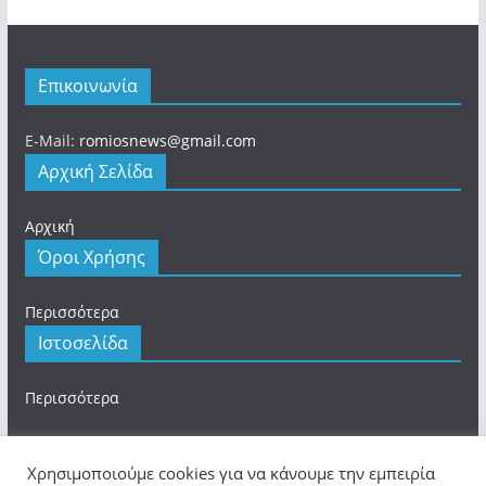
Επικοινωνία
E-Mail:
romiosnews@gmail.com
Αρχική Σελίδα
Αρχική
Όροι Χρήσης
Περισσότερα
Ιστοσελίδα
Περισσότερα
Χρησιμοποιούμε cookies για να κάνουμε την εμπειρία