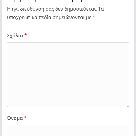
Η ηλ. διεύθυνση σας δεν δημοσιεύεται.
Τα
υποχρεωτικά πεδία σημειώνονται με
*
Σχόλιο
*
Όνομα
*