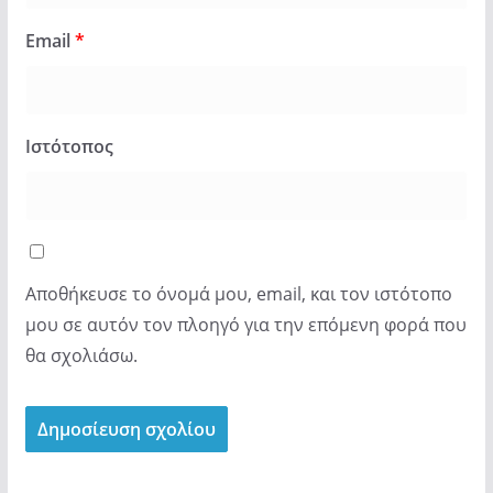
Email
*
Ιστότοπος
Αποθήκευσε το όνομά μου, email, και τον ιστότοπο
μου σε αυτόν τον πλοηγό για την επόμενη φορά που
θα σχολιάσω.