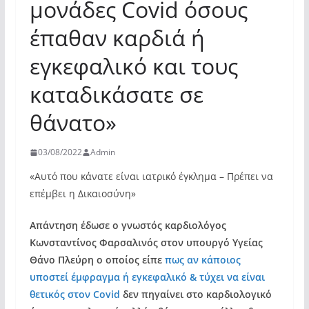
μονάδες Covid όσους
έπαθαν καρδιά ή
εγκεφαλικό και τους
καταδικάσατε σε
θάνατο»
03/08/2022
Admin
«Αυτό που κάνατε είναι ιατρικό έγκλημα – Πρέπει να
επέμβει η Δικαιοσύνη»
Απάντηση έδωσε ο γνωστός καρδιολόγος
Κωνσταντίνος Φαρσαλινός στον υπουργό Υγείας
Θάνο Πλεύρη ο οποίος είπε
πως αν κάποιος
υποστεί έμφραγμα ή εγκεφαλικό & τύχει να είναι
θετικός στον Covid
δεν πηγαίνει στο καρδιολογικό