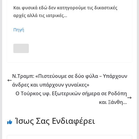
Και φυσικά εδώ δεν κατηγορούμε τις δικαστικές
αρχές αλλά τις ιατρικές…
Πηγή
Ν.Τραμπ: «Πιστεύουμε σε δύο φύλα – Υπάρχουν
άνδρες και υπάρχουν γυναίκες»
Ο Τούρκος υφ. Εξωτερικών σήμερα σε Ροδόπη
και Ξάνθη…
Ίσως Σας Ενδιαφέρει