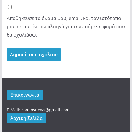
Αποθήκευσε το όνομά μου, email, και τον ιστότοπο
μου σε αυτόν τον πλοηγό για την επόμενη φορά που
θα σχολιάσω.
Επικοινωνία
E-Mail:
romiosnews@gmail.com
Αρχική Σελίδα