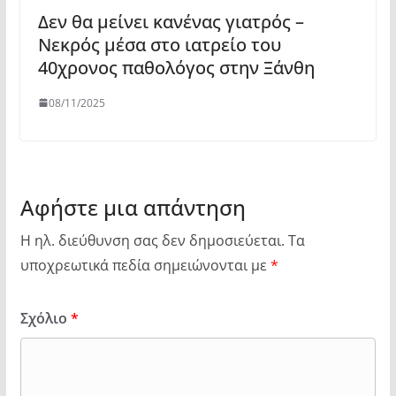
Δεν θα μείνει κανένας γιατρός –
Νεκρός μέσα στο ιατρείο του
40χρονος παθολόγος στην Ξάνθη
08/11/2025
Αφήστε μια απάντηση
Η ηλ. διεύθυνση σας δεν δημοσιεύεται.
Τα
υποχρεωτικά πεδία σημειώνονται με
*
Σχόλιο
*