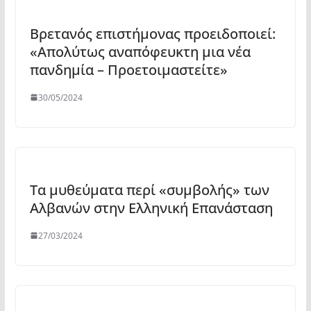
Βρετανός επιστήμονας προειδοποιεί:
«Απολύτως αναπόφευκτη μια νέα
πανδημία – Προετοιμαστείτε»
30/05/2024
Τα μυθεύματα περί «συμβολής» των
Αλβανών στην Ελληνική Επανάσταση
27/03/2024