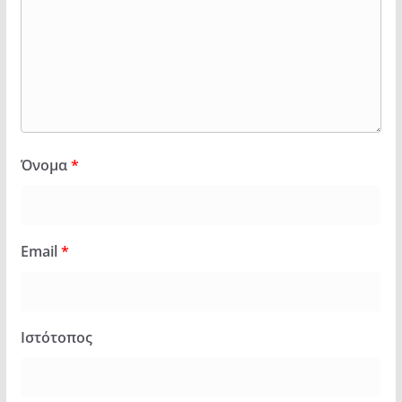
Όνομα
*
Email
*
Ιστότοπος