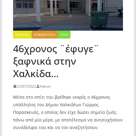
ΕΠΙΚΑΙΡΟ
ΕΠΙΚΑΙΡΟΤΗΤΑ
ΥΓΕΙΑ
46χρονος ¨έφυγε¨
ξαφνικά στην
Χαλκίδα…
25/07/2022
Admin
Μέσα στο σπίτι του βρέθηκε νεκρός ο 46χρονος
υπάλληλος του Δήμου Χαλκιδέων Γιώργος
Παρασκευάς, ο οποίος δεν είχε δώσει σημεία ζωής
πάνω από μία μέρα, με αποτέλεσμα να ανησυχήσουν
συνάδελφοι του και να τον αναζητήσουν.