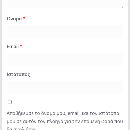
Όνομα
*
Email
*
Ιστότοπος
Αποθήκευσε το όνομά μου, email, και τον ιστότοπο
μου σε αυτόν τον πλοηγό για την επόμενη φορά που
θα σχολιάσω.