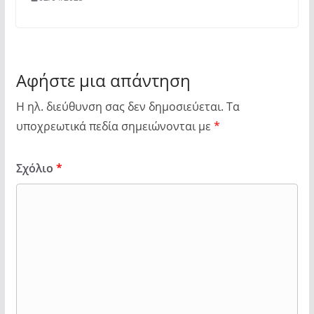
Αφήστε μια απάντηση
Η ηλ. διεύθυνση σας δεν δημοσιεύεται.
Τα
υποχρεωτικά πεδία σημειώνονται με
*
Σχόλιο
*