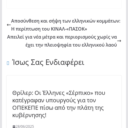
Αποσύνθεση και σήψη των ελληνικών κομμάτων:
Η περίπτωση του ΚΙΝΑΛ-«ΠΑΣΟΚ»
Απειλεί για νέα μέτρα και περιορισμούς χωρίς να
έχει την πλειοψηφία του ελληνικού λαού
Ίσως Σας Ενδιαφέρει
Θρίλερ: Οι Έλληνες «Σέρπικο» που
κατέγραφαν υπουργούς για τον
ΟΠΕΚΕΠΕ πίσω από την πλάτη της
κυβέρνησης!
28/06/2025