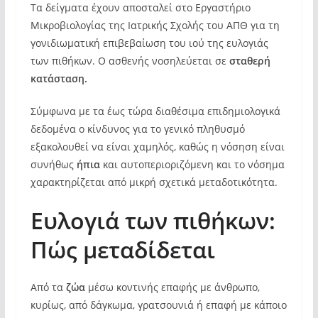
Τα δείγματα έχουν αποσταλεί στο Εργαστήριο
Μικροβιολογίας της Ιατρικής Σχολής του ΑΠΘ για τη
γονιδιωματική επιβεβαίωση του ιού της ευλογιάς
των πιθήκων. Ο ασθενής νοσηλεύεται σε
σταθερή
κατάσταση.
Σύμφωνα με τα έως τώρα διαθέσιμα επιδημιολογικά
δεδομένα ο κίνδυνος για το γενικό πληθυσμό
εξακολουθεί να είναι χαμηλός, καθώς η νόσηση είναι
συνήθως
ήπια
και αυτοπεριοριζόμενη και το νόσημα
χαρακτηρίζεται από μικρή σχετικά μεταδοτικότητα.
Ευλογιά των πιθήκων:
Πώς μεταδίδεται
Από τα
ζώα
μέσω κοντινής επαφής με άνθρωπο,
κυρίως, από δάγκωμα, γρατσουνιά ή επαφή με κάποιο