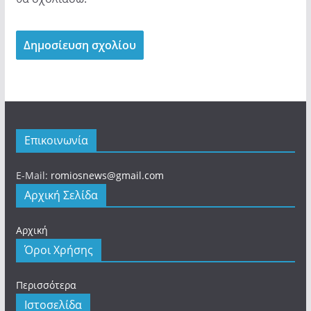
Επικοινωνία
E-Mail:
romiosnews@gmail.com
Αρχική Σελίδα
Αρχική
Όροι Χρήσης
Περισσότερα
Ιστοσελίδα