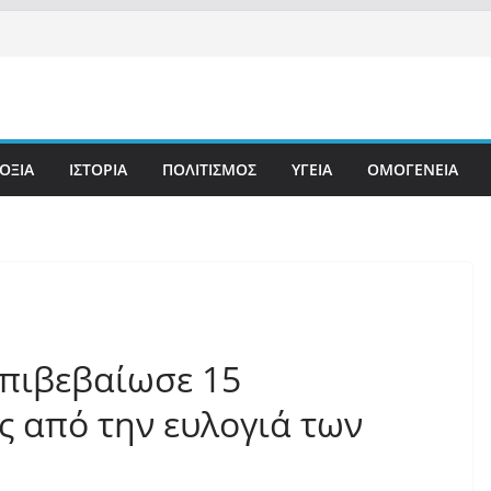
ΟΞΙΑ
ΙΣΤΟΡΙΑ
ΠΟΛΙΤΙΣΜΟΣ
ΥΓΕΙΑ
ΟΜΟΓΕΝΕΙΑ
επιβεβαίωσε 15
ς από την ευλογιά των