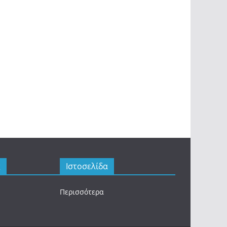
ς
Ιστοσελίδα
Περισσότερα