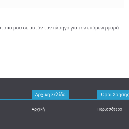
τότοπο μου σε αυτόν τον πλοηγό για την επόμενη φορά
Αρχική Σελίδα
Όροι Χρήση
Αρχική
Περισσότερα