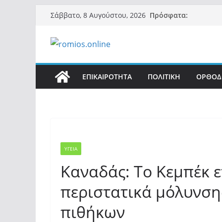
Μετάβαση
Πρόσφατα:
Σάββατο, 8 Αυγούστου, 2026
σε
περιεχόμενο
ΕΠΙΚΑΙΡΟΤΗΤΑ
ΠΟΛΙΤΙΚΗ
ΟΡΘΟΔ
ΥΓΕΙΑ
Καναδάς: Το Κεμπέκ 
περιστατικά μόλυνση
πιθήκων