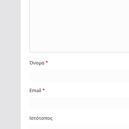
Όνομα
*
Email
*
Ιστότοπος