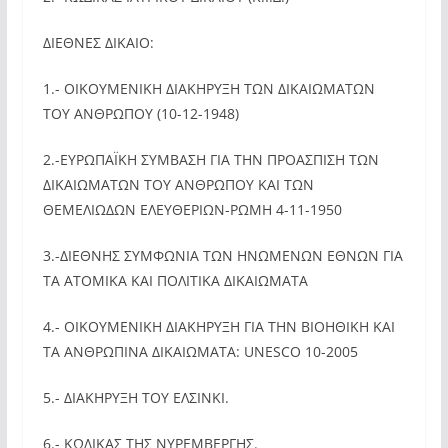
ΔΙΕΘΝΕΣ ΔΙΚΑΙΟ:
1.- ΟΙΚΟΥΜΕΝΙΚΗ ΔΙΑΚΗΡΥΞΗ ΤΩΝ ΔΙΚΑΙΩΜΑΤΩΝ
ΤΟΥ ΑΝΘΡΩΠΟΥ (10-12-1948)
2.-ΕΥΡΩΠΑΪΚΗ ΣΥΜΒΑΣΗ ΓΙΑ ΤΗΝ ΠΡΟΑΣΠΙΣΗ ΤΩΝ
ΔΙΚΑΙΩΜΑΤΩΝ ΤΟΥ ΑΝΘΡΩΠΟΥ ΚΑΙ ΤΩΝ
ΘΕΜΕΛΙΩΔΩΝ ΕΛΕΥΘΕΡΙΩΝ-ΡΩΜΗ 4-11-1950
3.-ΔΙΕΘΝΗΣ ΣΥΜΦΩΝΙΑ ΤΩΝ ΗΝΩΜΕΝΩΝ ΕΘΝΩΝ ΓΙΑ
ΤΑ ΑΤΟΜΙΚΑ ΚΑΙ ΠΟΛΙΤΙΚΑ ΔΙΚΑΙΩΜΑΤΑ
4.- ΟΙΚΟΥΜΕΝΙΚΗ ΔΙΑΚΗΡΥΞΗ ΓΙΑ ΤΗΝ ΒΙΟΗΘΙΚΗ ΚΑΙ
ΤΑ ΑΝΘΡΩΠΙΝΑ ΔΙΚΑΙΩΜΑΤΑ: UNESCO 10-2005
5.- ΔΙΑΚΗΡΥΞΗ ΤΟΥ ΕΛΣΙΝΚΙ.
6.- ΚΩΔΙΚΑΣ ΤΗΣ ΝΥΡΕΜΒΕΡΓΗΣ.