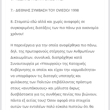
7.- ΔΙΕΘΝΗΣ ΣΥΜΒΑΣΗ ΤΟΥ OVIEDO/ 1998
8.-Σταματώ εδώ αλλά και χωρίς αναφορές σε
συγκεκριμένες διατάξεις των πιο πάνω για οικονομία
χρόνου!
Η παρενέργεια για την οποία αναφέρθηκα πιο πάνω,
δηλ. της πρωτοφανούς στέρησης των Ανθρωπίνων
Δικαιωμάτων, συνολικά, διαπράχθηκε κατά
Συναυτουργία με «Υπουργούς» της Κατοχικής
Κυβέρνησης οι οποίοι και είχαν την «αρμοδιότητα»
να υπογράφουν τις διαταγές υποταγής και
φυλάκισης των Πολιτών επιβάλλοντας πρόστιμα
στους «ανυπάκουους» και μάλιστα άκρως
δυσβάστακτα για τις συνθήκες πενίας που βιώνουν,
πάντα εξ αιτίας τους! Όσον αφορά στα στοιχεία
αυτών των εντολέων πολύ εύκολα πιστεύω ότι θα