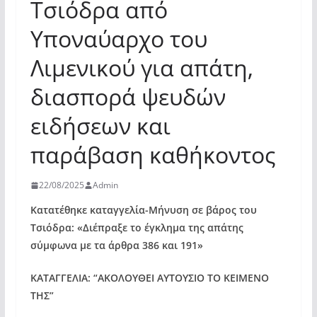
Τσιόδρα από
Υποναύαρχο του
Λιμενικού για απάτη,
διασπορά ψευδών
ειδήσεων και
παράβαση καθήκοντος
22/08/2025
Admin
Κατατέθηκε καταγγελία-Μήνυση σε βάρος του
Τσιόδρα: «Διέπραξε το έγκλημα της απάτης
σύμφωνα με τα άρθρα 386 και 191»
ΚΑΤΑΓΓΕΛΙΑ: “ΑΚΟΛΟΥΘΕΙ ΑΥΤΟΥΣΙΟ ΤΟ ΚΕΙΜΕΝΟ
ΤΗΣ”