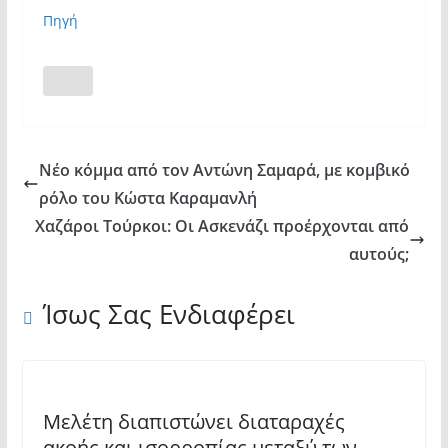
Πηγή
Νέο κόμμα από τον Αντώνη Σαμαρά, με κομβικό
ρόλο του Κώστα Καραμανλή
Χαζάροι Τούρκοι: Οι Ασκενάζι προέρχονται από
αυτούς;
Ίσως Σας Ενδιαφέρει
Μελέτη διαπιστώνει διαταραχές
ακοής και ισορροπίας μεταξύ των