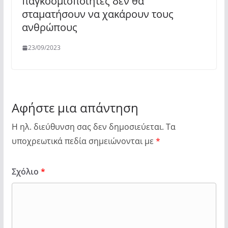
παγκοσμιοποιητές δεν θα
σταματήσουν να χακάρουν τους
ανθρώπους
23/09/2023
Αφήστε μια απάντηση
Η ηλ. διεύθυνση σας δεν δημοσιεύεται.
Τα
υποχρεωτικά πεδία σημειώνονται με
*
Σχόλιο
*