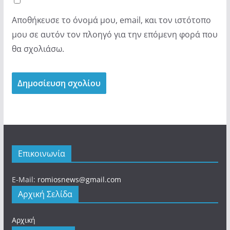
Αποθήκευσε το όνομά μου, email, και τον ιστότοπο
μου σε αυτόν τον πλοηγό για την επόμενη φορά που
θα σχολιάσω.
Επικοινωνία
E-Mail:
romiosnews@gmail.com
Αρχική Σελίδα
Αρχική