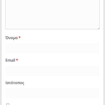
Όνομα
*
Email
*
Ιστότοπος