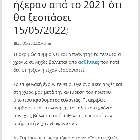
ήξεραν από το 2021 ότι
θα ξεσπάσει
15/05/2022;
23/05/2022
Admin
Τι ακριβώς συμβαίνει και ο πλανήτης τα τελευταία
χρόνια συνεχώς βάλλεται από
ασθένειες
που ποτέ
δεν υπήρξαν ή είχαν εξαφανιστεί;
Σε επιφυλακή έχουν τεθεί οι υγειονομικές αρχές και
στη χώρα μας μετά την ανεύρεση του πρώτου
ύποπτου
κρούσματος ευλογιάς
. Τι ακριβώς
συμβαίνει και ο πλανήτης τα τελευταία χρόνια
συνεχώς βάλλεται από ασθένειες που ποτέ δεν
υπήρξαν ή είχαν εξαφανιστεί;
Ας θυμίσουμε πώς «μπήκε» ο κορονοϊός στις ζωές