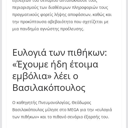
εξελίξεων του σεναρίου αντανακλούσε τους
περιορισμούς των διαθέσιμων πληροφοριών τους
πραγματικούς φορείς λήψης αποφάσεων, καθώς και
την προκύπτουσα αβεβαιότητα που σχετίζεται με
μια πανδημία αγνώστης προέλευσης.
Ευλογιά των πιθήκων:
«Έχουμε ήδη έτοιμα
εμβόλια» λέει ο
Βασιλακόπουλος
Ο καθηγητής Πνευμονολογίας, Θεόδωρος
Βασιλακόπουλος μίλησε στο MEGA για την «ευλογιά
των πιθήκων» και το πιθανό σενάριο έξαρσής του.