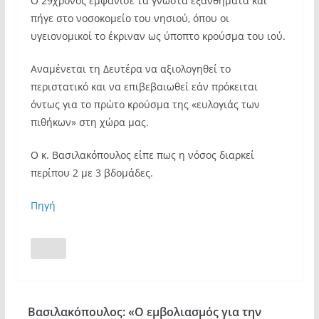
Ο 29χρονος εμφάνισε τα γνωστά εξανθήματα και
πήγε στο νοσοκομείο του νησιού, όπου οι
υγειονομικοί το έκριναν ως ύποπτο κρούσμα του ιού.
Αναμένεται τη Δευτέρα να αξιολογηθεί το
περιστατικό και να επιβεβαιωθεί εάν πρόκειται
όντως για το πρώτο κρούσμα της «ευλογιάς των
πιθήκων» στη χώρα μας.
Ο κ. Βασιλακόπουλος είπε πως η νόσος διαρκεί
περίπου 2 με 3 βδομάδες.
Πηγή
Βασιλακόπουλος: «Ο εμβολιασμός για την