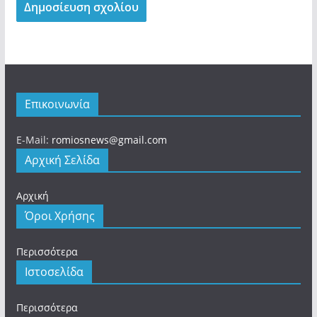
Επικοινωνία
E-Mail:
romiosnews@gmail.com
Αρχική Σελίδα
Αρχική
Όροι Χρήσης
Περισσότερα
Ιστοσελίδα
Περισσότερα