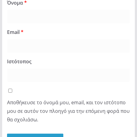
Όνομα
*
Email
*
Ιστότοπος
Αποθήκευσε το όνομά μου, email, και τον ιστότοπο
μου σε αυτόν τον πλοηγό για την επόμενη φορά που
θα σχολιάσω.