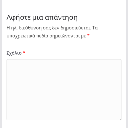
Αφήστε μια απάντηση
Η ηλ. διεύθυνση σας δεν δημοσιεύεται.
Τα
υποχρεωτικά πεδία σημειώνονται με
*
Σχόλιο
*