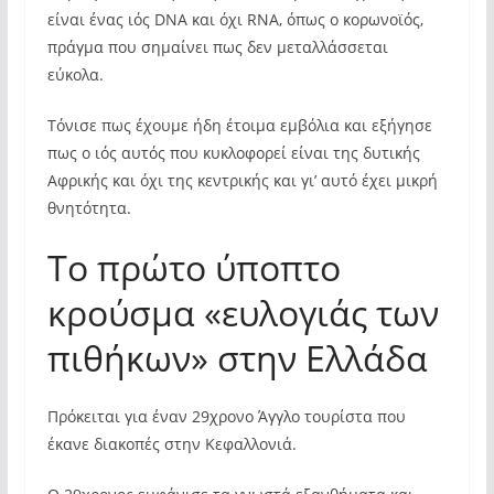
είναι ένας ιός DNA και όχι RNA, όπως ο κορωνοϊός,
πράγμα που σημαίνει πως δεν μεταλλάσσεται
εύκολα.
Τόνισε πως έχουμε ήδη έτοιμα εμβόλια και εξήγησε
πως ο ιός αυτός που κυκλοφορεί είναι της δυτικής
Αφρικής και όχι της κεντρικής και γι’ αυτό έχει μικρή
θνητότητα.
Το πρώτο ύποπτο
κρούσμα «ευλογιάς των
πιθήκων» στην Ελλάδα
Πρόκειται για έναν 29χρονο Άγγλο τουρίστα που
έκανε διακοπές στην Κεφαλλονιά.