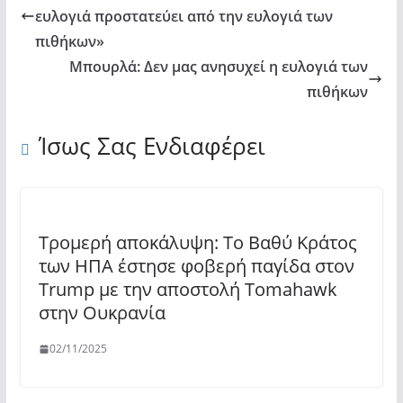
ευλογιά προστατεύει από την ευλογιά των
πιθήκων»
Μπουρλά: Δεν μας ανησυχεί η ευλογιά των
πιθήκων
Ίσως Σας Ενδιαφέρει
Τρομερή αποκάλυψη: Το Βαθύ Κράτος
των ΗΠΑ έστησε φοβερή παγίδα στον
Trump με την αποστολή Tomahawk
στην Ουκρανία
02/11/2025