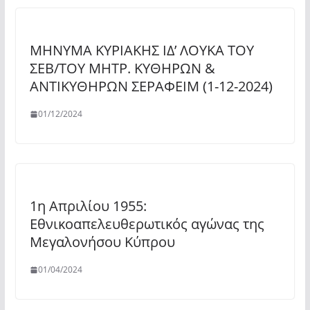
ΜΗΝΥΜΑ ΚΥΡΙΑΚΗΣ ΙΔ’ ΛΟΥΚΑ ΤΟΥ
ΣΕΒ/ΤΟΥ ΜΗΤΡ. ΚΥΘΗΡΩΝ &
ΑΝΤΙΚΥΘΗΡΩΝ ΣΕΡΑΦΕΙΜ (1-12-2024)
01/12/2024
1η Απριλίου 1955:
Εθνικοαπελευθερωτικός αγώνας της
Μεγαλονήσου Κύπρου
01/04/2024